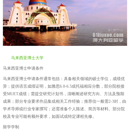
马来西亚博士大学
马来西亚博士申请条件
马来西亚博士申请条件通常包括：具备相关领域的硕士学位，成绩优
异；提供语言成绩证明，如雅思6.0-6.5或托福相应分数，部分院校接
受MUET成绩；需提交研究计划书，清晰阐述研究方向、方法及预期
成果；部分专业要求作品集或相关工作经验；推荐信一般需2-3封，由
学术导师或行业专家撰写；还需准备个人陈述、简历等材料。部分院
校及专业可能有额外要求，如面试或特定课程先修。
留学学制