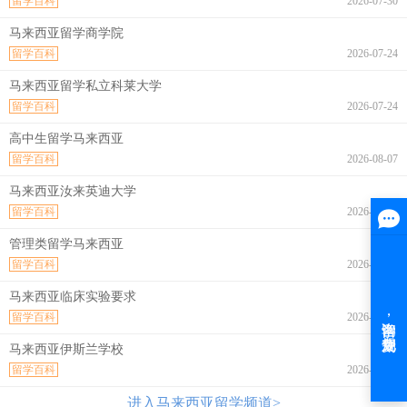
留学百科
2026-07-30
马来西亚留学商学院
留学百科
2026-07-24
马来西亚留学私立科莱大学
留学百科
2026-07-24
高中生留学马来西亚
留学百科
2026-08-07
马来西亚汝来英迪大学
留学百科
2026-08-07
管理类留学马来西亚
留学百科
2026-08-07
马来西亚临床实验要求
留学百科
2026-08-07
马来西亚伊斯兰学校
留学百科
2026-08-07
进入马来西亚留学频道>