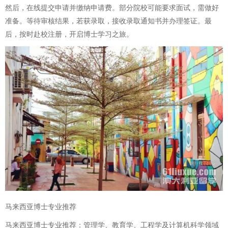
然后，在线提交申请并缴纳申请费。部分院校可能要求面试，需做好
准备。等待审核结果，若获录取，接收录取通知书并办理签证。最
后，按时赴校注册，开启博士学习之旅。
马来西亚博士专业推荐
马来西亚博士专业推荐：管理学、教育学、工程学及计算机科学领域