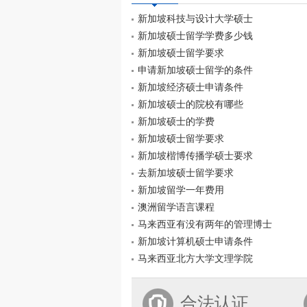
新加坡科技与设计大学硕士
新加坡硕士留学学费多少钱
新加坡硕士留学要求
申请新加坡硕士留学的条件
新加坡经济硕士申请条件
新加坡硕士的院校有哪些
新加坡硕士的学费
新加坡硕士留学要求
新加坡楷博传播学硕士要求
去新加坡硕士留学要求
新加坡留学一年费用
澳洲留学语言课程
马来西亚有没有两年的管理博士
新加坡计算机硕士申请条件
马来西亚北方大学文理学院
合法认证