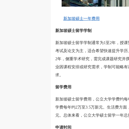
新加坡硕士一年费用
新加坡硕士留学学制
新加坡硕士留学学制通常为1至2年，授课型
考试及论文为主，适合希望快速提升学历、增
2年，侧重学术研究，需完成课题研究并
业因课程安排或研究需求，学制可能略有
求。
留学费用
新加坡硕士留学费用，公立大学学费约每年
学费每年约2万至3.5万新元。生活费方面，
元。总体来看，公立大学硕士留学一年总费
申请时间