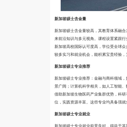
新加坡硕士含金量
新加坡硕士含金量较高，其教育体系融合
来前沿知识与多元视角。课程设置紧跟行
新加坡高校国际认可度高，学位受全球众
较多实习和就业机会，能积累宝贵经验，
新加坡硕士专业推荐
新加坡硕士专业推荐：金融与商科领域，
景广阔；计算机科学相关，如人工智能、
借助新加坡生物医药产业集群优势，科研
位，实践资源丰富。这些专业均具备强就
新加坡硕士专业就业
新加坡硕士专业就业前景良好，得益于其