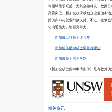
等领域需求旺盛，尤其金融科技、数据分
高薪岗位。新加坡政府鼓励企业雇佣本地
提供实习与就业衔接支持。不过，竞争也
化沟通能力以增强竞争力。
新加坡工科硕士读几年
新加坡传播学硕士学校有哪些
新加坡硕士留学学制
《新加坡硕士留学申请条件》是有教外澳大利亚留
相关资讯