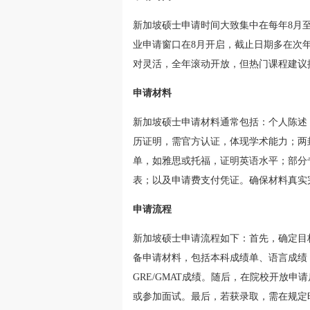
新加坡硕士申请时间大致集中在每年8月
业申请窗口在8月开启，截止日期多在次
对灵活，全年滚动开放，但热门课程建议
申请材料
新加坡硕士申请材料通常包括：个人陈述
历证明，需官方认证，体现学术能力；两
单，如雅思或托福，证明英语水平；部分专
表；以及申请费支付凭证。确保材料真实
申请流程
新加坡硕士申请流程如下：首先，确定目
备申请材料，包括本科成绩单、语言成绩
GRE/GMAT成绩。随后，在院校开放
或参加面试。最后，若获录取，需在规定