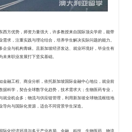
东西方优势，师资力量强大，许多教授来自国际顶尖学府，能带
业需求，注重实践与理论结合，培养学生解决实际问题的能力。
多企业与机构青睐。且新加坡经济发达、就业环境好，毕业生有
为未来职业发展打下坚实基础。
如金融工程、商业分析，依托新加坡国际金融中心地位，就业前
数据科学，契合全球数字化趋势，技术需求大；生物医药专业，
与就业机会多；物流与供应链管理，利用新加坡全球物流枢纽地
业导向与国际化资源，适合不同背景学生深造。
国际化经济环境与多元产业布局。金融、科技、生物医药、物流