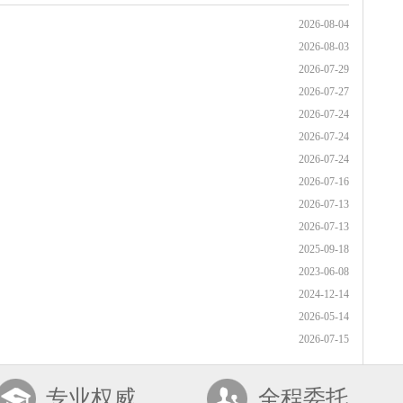
2026-08-04
2026-08-03
2026-07-29
2026-07-27
2026-07-24
2026-07-24
2026-07-24
2026-07-16
2026-07-13
2026-07-13
2025-09-18
2023-06-08
2024-12-14
2026-05-14
2026-07-15
专业权威
全程委托