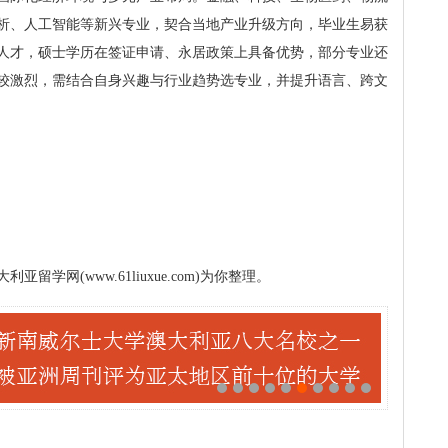
析、人工智能等新兴专业，契合当地产业升级方向，毕业生易获
人才，硕士学历在签证申请、永居政策上具备优势，部分专业还
较激烈，需结合自身兴趣与行业趋势选专业，并提升语言、跨文
学网(www.61liuxue.com)为你整理。