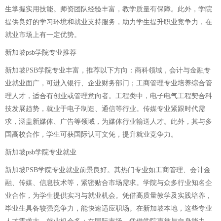
生掌握实用技能。师资团队经验丰富，教学质量有保障。此外，学院
提供良好的学习环境和就业支持服务，助力学生提升职业竞争力，在
就业市场上有一定优势。
新加坡psb学院专业推荐
新加坡PSB学院专业丰富，推荐以下方向：商科领域，会计与金融专
业就业面广，可进入银行、企业财务部门；工商管理专业培养综合管
理人才，适合有创业或管理意向者。工程类中，电子电气工程契合科
技发展趋势，就业于电子制造、通信等行业。传媒专业紧跟时代需
求，涵盖新媒体、广告等领域，为媒体行业输送人才。此外，其与多
国高校合作，学生可获国际认可文凭，提升就业竞争力。
新加坡psb学院专业就业
新加坡PSB学院专业就业前景良好。其热门专业如工商管理、会计金
融、传媒、信息技术等，紧密贴合市场需求。学院与众多行业知名企
业合作，为学生提供实习与就业机会。凭借高质量教学及实践培养，
毕业生具备较强竞争力，能快速适应职场。在新加坡本地，这些专业