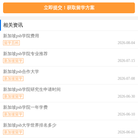
相关资讯
新加坡psb学院费用
留学百科
2026-08-04
新加坡psb学院专业推荐
新加坡留学
2026-07-15
新加坡psb合作大学
新加坡留学
2026-07-08
新加坡psb学院研究生申请时间
新加坡留学
2026-06-30
新加坡psb学院一年学费
新加坡留学
2026-06-10
新加坡psb大学世界排名多少
新加坡留学
2026-06-01