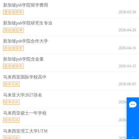
新加坡psb学院留学费用
新加坡留学
2026-05-30
新加坡psb学院研究生专业
新加坡留学
2026-04-20
新加坡psb学院合作大学
新加坡留学
2026-04-16
新加坡psb学院含金量
新加坡留学
2026-04-15
马来西亚国际学校高中
留学百科
2026-08-05
马来亚大学2027排名
留学百科
2026-08-05
马来西亚硕士一年学校
留学百科
2026-08-05
马来西亚理工大学UTM
留学百科
2026-08-05