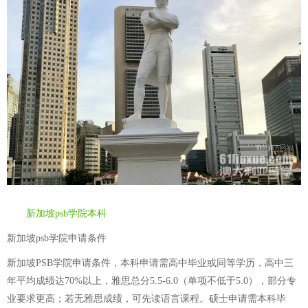
新加坡psb学院本科
新加坡psb学院申请条件
新加坡PSB学院申请条件，本科申请需高中毕业或同等学历，高中三
年平均成绩达70%以上，雅思总分5.5-6.0（单项不低于5.0），部分专
业要求更高；若无雅思成绩，可先读语言课程。硕士申请需本科毕