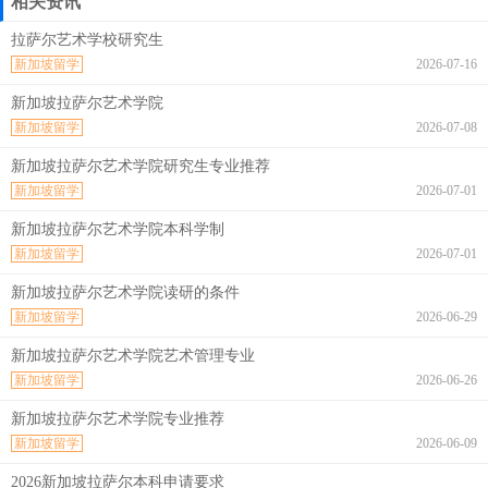
相关资讯
拉萨尔艺术学校研究生
新加坡留学
2026-07-16
新加坡拉萨尔艺术学院
新加坡留学
2026-07-08
新加坡拉萨尔艺术学院研究生专业推荐
新加坡留学
2026-07-01
新加坡拉萨尔艺术学院本科学制
新加坡留学
2026-07-01
新加坡拉萨尔艺术学院读研的条件
新加坡留学
2026-06-29
新加坡拉萨尔艺术学院艺术管理专业
新加坡留学
2026-06-26
新加坡拉萨尔艺术学院专业推荐
新加坡留学
2026-06-09
2026新加坡拉萨尔本科申请要求