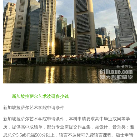
新加坡拉萨尔艺术读研多少钱
新加坡拉萨尔艺术学院申请条件
新加坡拉萨尔艺术学院申请条件，本科申请要求高中毕业或同等学
历，提供高中成绩单，部分专业需提交作品集，如设计、音乐类；雅
思总分5.5或托福500分以上，语言不达标可先读语言课程。硕士申请