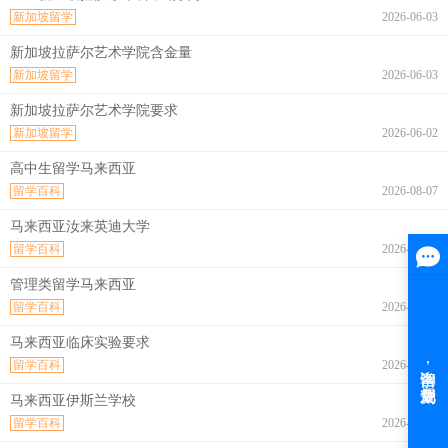
新加坡留学
2026-06-03
新加坡拉萨尔艺术学院含金量
新加坡留学
2026-06-03
新加坡拉萨尔艺术学院要求
新加坡留学
2026-06-02
高中生留学马来西亚
留学百科
2026-08-07
马来西亚汝来英迪大学
留学百科
2026-08-07
管理类留学马来西亚
留学百科
2026-08-07
马来西亚临床实验要求
留学百科
2026-08-07
马来西亚伊斯兰学校
留学百科
2026-08-07