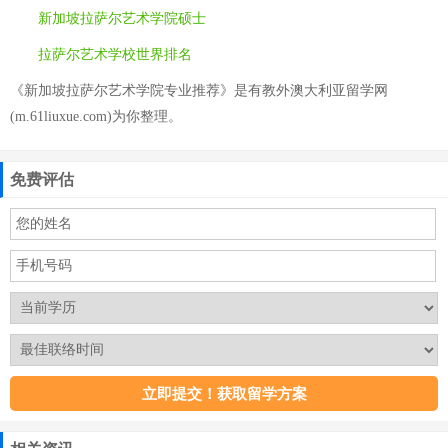
新加坡拉萨尔艺术学院硕士
拉萨尔艺术学校世界排名
《新加坡拉萨尔艺术学院专业推荐》是有教外澳大利亚留学网
(m.61liuxue.com)为你整理。
免费评估