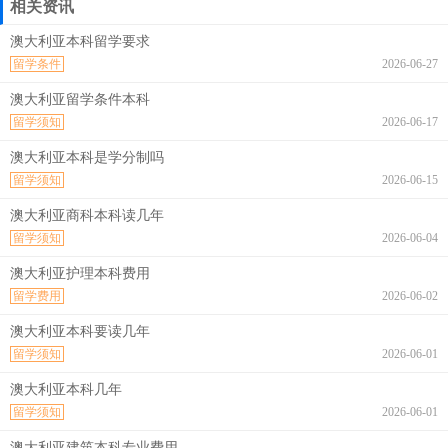
相关资讯
澳大利亚本科留学要求
留学条件
2026-06-27
澳大利亚留学条件本科
留学须知
2026-06-17
澳大利亚本科是学分制吗
留学须知
2026-06-15
澳大利亚商科本科读几年
留学须知
2026-06-04
澳大利亚护理本科费用
留学费用
2026-06-02
澳大利亚本科要读几年
留学须知
2026-06-01
澳大利亚本科几年
留学须知
2026-06-01
澳大利亚建筑本科专业费用