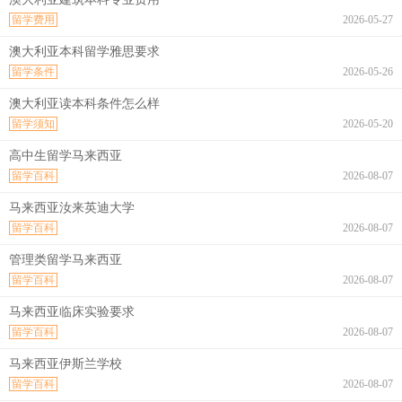
留学费用
2026-05-27
澳大利亚本科留学雅思要求
留学条件
2026-05-26
澳大利亚读本科条件怎么样
留学须知
2026-05-20
高中生留学马来西亚
留学百科
2026-08-07
马来西亚汝来英迪大学
留学百科
2026-08-07
管理类留学马来西亚
留学百科
2026-08-07
马来西亚临床实验要求
留学百科
2026-08-07
马来西亚伊斯兰学校
留学百科
2026-08-07