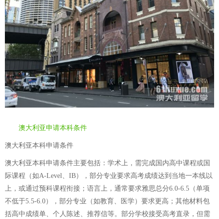
澳大利亚申请本科条件
澳大利亚本科申请条件
澳大利亚本科申请条件主要包括：学术上，需完成国内高中课程或国
际课程（如A-Level、IB），部分专业要求高考成绩达到当地一本线以
上，或通过预科课程衔接；语言上，通常要求雅思总分6.0-6.5（单项
不低于5.5-6.0），部分专业（如教育、医学）要求更高；其他材料包
括高中成绩单、个人陈述、推荐信等。部分学校接受高考直录，但需