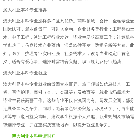
澳大利亚本科专业推荐
澳大利亚本科专业选择多样且具优势。商科领域，会计、金融专业受
国际认可，就业前景广，可进入金融、企业财务等行业；工程类如土
木、电子工程，澳洲工程行业发达，毕业生易获高薪工作；计算机科
学也热门，信息技术产业蓬勃，涵盖软件开发、数据分析等方向。此
外，医学、护理专业实用性强，社会需求大；教育专业稳定且有意
义，适合有爱心者。选择时需结合兴趣、职业规划及行业趋势。
澳大利亚本科专业就业
澳大利亚本科专业就业前景因专业而异。热门领域如信息技术、工
程、医疗护理、商科（会计、金融等）及教育等，就业市场需求大，
毕业生易获高薪工作。这些专业不仅在澳国内有广阔发展空间，部分
还具备国际竞争力。同时，随着绿色经济兴起，环境科学、可再生能
源等专业也日益受青睐。建议学生根据个人兴趣、职业规划及市场需
求选择专业，并注重实践技能培养，以提升就业竞争力。
澳大利亚本科申请时间