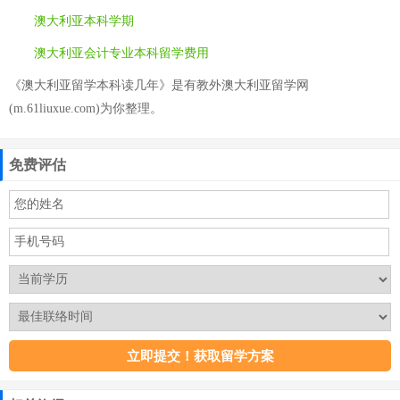
澳大利亚本科学期
澳大利亚会计专业本科留学费用
《澳大利亚留学本科读几年》是有教外澳大利亚留学网
(m.61liuxue.com)为你整理。
免费评估