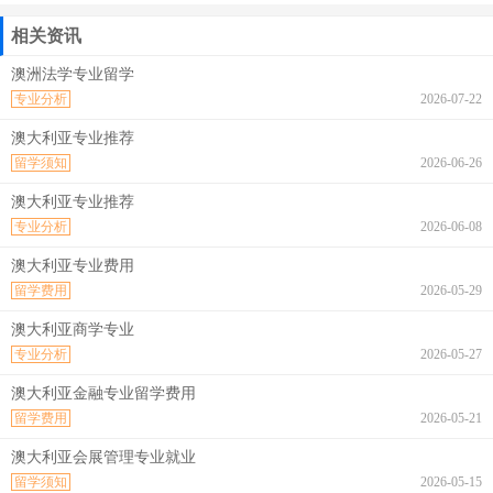
相关资讯
澳洲法学专业留学
专业分析
2026-07-22
澳大利亚专业推荐
留学须知
2026-06-26
澳大利亚专业推荐
专业分析
2026-06-08
澳大利亚专业费用
留学费用
2026-05-29
澳大利亚商学专业
专业分析
2026-05-27
澳大利亚金融专业留学费用
留学费用
2026-05-21
澳大利亚会展管理专业就业
留学须知
2026-05-15