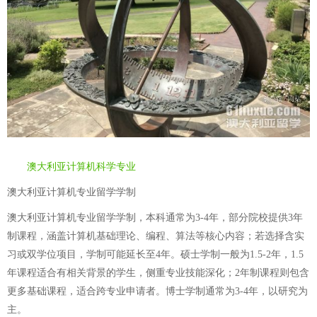
澳大利亚计算机科学专业
澳大利亚计算机专业留学学制
澳大利亚计算机专业留学学制，本科通常为3-4年，部分院校提供3年
制课程，涵盖计算机基础理论、编程、算法等核心内容；若选择含实
习或双学位项目，学制可能延长至4年。硕士学制一般为1.5-2年，1.5
年课程适合有相关背景的学生，侧重专业技能深化；2年制课程则包含
更多基础课程，适合跨专业申请者。博士学制通常为3-4年，以研究为
主。