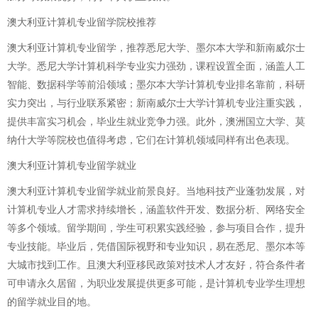
澳大利亚计算机专业留学院校推荐
澳大利亚计算机专业留学，推荐悉尼大学、墨尔本大学和新南威尔士
大学。悉尼大学计算机科学专业实力强劲，课程设置全面，涵盖人工
智能、数据科学等前沿领域；墨尔本大学计算机专业排名靠前，科研
实力突出，与行业联系紧密；新南威尔士大学计算机专业注重实践，
提供丰富实习机会，毕业生就业竞争力强。此外，澳洲国立大学、莫
纳什大学等院校也值得考虑，它们在计算机领域同样有出色表现。
澳大利亚计算机专业留学就业
澳大利亚计算机专业留学就业前景良好。当地科技产业蓬勃发展，对
计算机专业人才需求持续增长，涵盖软件开发、数据分析、网络安全
等多个领域。留学期间，学生可积累实践经验，参与项目合作，提升
专业技能。毕业后，凭借国际视野和专业知识，易在悉尼、墨尔本等
大城市找到工作。且澳大利亚移民政策对技术人才友好，符合条件者
可申请永久居留，为职业发展提供更多可能，是计算机专业学生理想
的留学就业目的地。