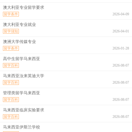
澳大利亚专业留学要求
留学条件
2026-04-09
澳大利亚专业就业
留学须知
2026-04-01
澳洲大学传媒专业
留学条件
2026-01-28
高中生留学马来西亚
留学百科
2026-08-07
马来西亚汝来英迪大学
留学百科
2026-08-07
管理类留学马来西亚
留学百科
2026-08-07
马来西亚临床实验要求
留学百科
2026-08-07
马来西亚伊斯兰学校