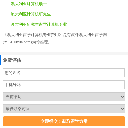
澳大利亚计算机硕士
澳大利亚计算机研究生
澳大利亚研究生留学计算机专业
《澳大利亚留学计算机专业费用》是有教外澳大利亚留学网
(m.61liuxue.com)为你整理。
免费评估