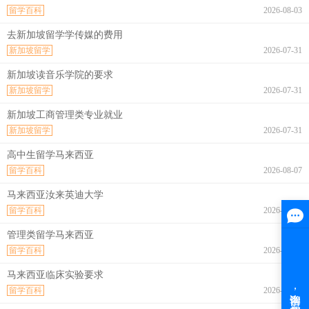
留学百科
2026-08-03
去新加坡留学学传媒的费用
新加坡留学
2026-07-31
新加坡读音乐学院的要求
新加坡留学
2026-07-31
新加坡工商管理类专业就业
新加坡留学
2026-07-31
高中生留学马来西亚
留学百科
2026-08-07
马来西亚汝来英迪大学
留学百科
2026-08-07
管理类留学马来西亚
留学百科
2026-08-07
马来西亚临床实验要求
留学百科
2026-08-07