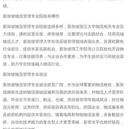
础。
新加坡物流管理专业院校有哪些
新加坡物流管理专业院校选择多样，新加坡国立大学物流相关专业实
力强劲，课程设置全面，师资雄厚，注重理论与实践结合，培养高端
物流人才。新加坡管理大学在供应链管理领域表现出色，其课程聚焦
行业前沿，提供丰富实践机会。新加坡理工学院等公立院校也开设物
流专业，注重技能培养，与企业合作紧密，为学生提供实习和就业渠
道，助力学生快速融入物流行业。
新加坡物流管理专业就业
新加坡物流管理专业就业前景广阔，作为全球重要的物流枢纽，新加
坡拥有先进的物流基础设施和完善的供应链体系，对物流人才需求旺
盛。毕业生可在港口、航运、仓储、供应链管理等领域就业，担任物
流分析师、运营经理、供应链协调员等职位。跨国企业、物流服务商
及政府机构均提供丰富岗位。随着电商和智能物流发展，具备数据分
析、自动化技术能力的复合型人才更受青睐，薪资水平也相对较高，