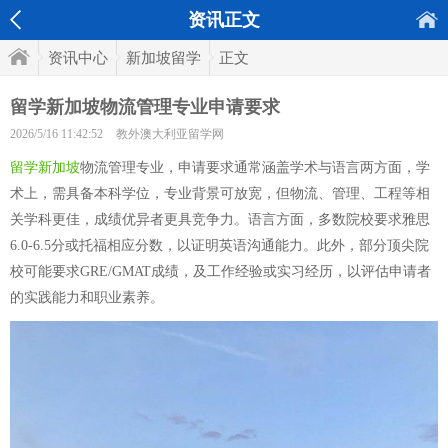
资讯正文
资讯中心
新加坡留学
正文
留学新加坡物流管理专业申请要求
2026/5/16 11:42:52
教外澳大利亚留学网
留学新加坡
物流管理专业，申请要求通常涵盖学术与语言两方面，学
术上，需具备本科学位，专业背景可放宽，但物流、管理、工程等相
关学科更佳，成绩优异者更具竞争力。语言方面，多数院校要求雅思
6.0-6.5分或托福相应分数，以证明英语沟通能力。此外，部分顶尖院
校可能要求GRE/GMAT成绩，及工作经验或实习经历，以评估申请者
的实践能力和职业素养。