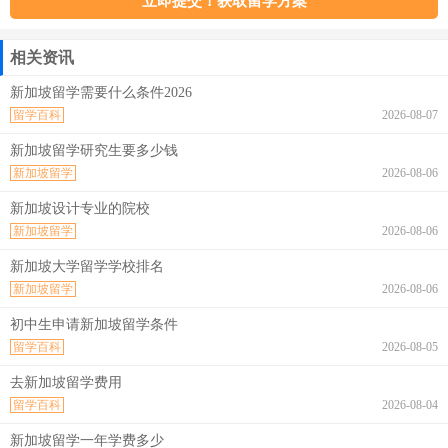
相关资讯
新加坡留学需要什么条件2026
留学百科
2026-08-07
新加坡留学研究生要多少钱
新加坡留学
2026-08-06
新加坡设计专业的院校
新加坡留学
2026-08-06
新加坡大学留学学校排名
新加坡留学
2026-08-06
初中生申请新加坡留学条件
留学百科
2026-08-05
去新加坡留学费用
留学百科
2026-08-04
新加坡留学一年学费多少