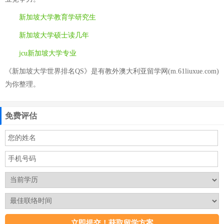
新加坡大学教育学研究生
新加坡大学硕士读几年
jcu新加坡大学专业
《新加坡大学世界排名QS》是有教外澳大利亚留学网(m.61liuxue.com)
为你整理。
免费评估