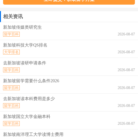
相关资讯
新加坡传媒类研究生
留学百科
2026-08-07
新加坡科技大学QS排名
大学排名
2026-08-07
去新加坡读研申请条件
留学百科
2026-08-07
新加坡留学需要什么条件2026
留学百科
2026-08-07
去新加坡读本科费用是多少
留学百科
2026-08-07
新加坡国立大学金融本科
留学百科
2026-08-07
新加坡南洋理工大学读博士费用