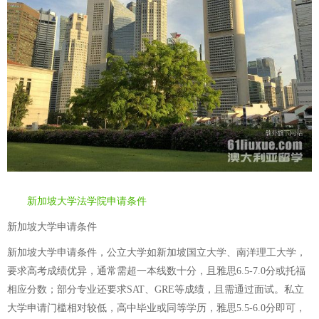
新加坡大学法学院申请条件
新加坡大学申请条件
新加坡大学申请条件，公立大学如新加坡国立大学、南洋理工大学，
要求高考成绩优异，通常需超一本线数十分，且雅思6.5-7.0分或托福
相应分数；部分专业还要求SAT、GRE等成绩，且需通过面试。私立
大学申请门槛相对较低，高中毕业或同等学历，雅思5.5-6.0分即可，