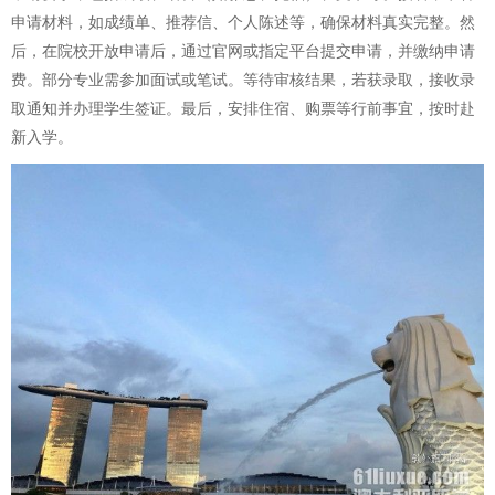
申请材料，如成绩单、推荐信、个人陈述等，确保材料真实完整。然
后，在院校开放申请后，通过官网或指定平台提交申请，并缴纳申请
费。部分专业需参加面试或笔试。等待审核结果，若获录取，接收录
取通知并办理学生签证。最后，安排住宿、购票等行前事宜，按时赴
新入学。