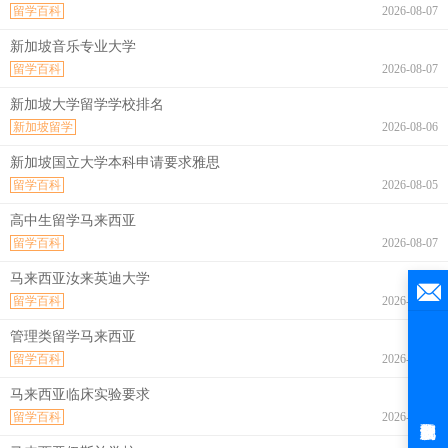
留学百科
2026-08-07
新加坡音乐专业大学
留学百科
2026-08-07
新加坡大学留学学校排名
新加坡留学
2026-08-06
新加坡国立大学本科申请要求雅思
留学百科
2026-08-05
高中生留学马来西亚
留学百科
2026-08-07
马来西亚汝来英迪大学
留学百科
2026-08-07
管理类留学马来西亚
留学百科
2026-08-07
马来西亚临床实验要求
留学百科
2026-08-07