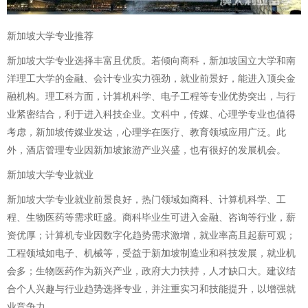
新加坡大学专业推荐
新加坡大学专业选择丰富且优质。若倾向商科，新加坡国立大学和南
洋理工大学的金融、会计专业实力强劲，就业前景好，能进入顶尖金
融机构。理工科方面，计算机科学、电子工程等专业优势突出，与行
业紧密结合，利于进入科技企业。文科中，传媒、心理学专业也值得
考虑，新加坡传媒业发达，心理学在医疗、教育领域应用广泛。此
外，酒店管理专业因新加坡旅游产业兴盛，也有很好的发展机会。
新加坡大学专业就业
新加坡大学专业就业前景良好，热门领域如商科、计算机科学、工
程、生物医药等需求旺盛。商科毕业生可进入金融、咨询等行业，薪
资优厚；计算机专业因数字化趋势需求激增，就业率高且起薪可观；
工程领域如电子、机械等，受益于新加坡制造业和科技发展，就业机
会多；生物医药作为新兴产业，政府大力扶持，人才缺口大。建议结
合个人兴趣与行业趋势选择专业，并注重实习和技能提升，以增强就
业竞争力。