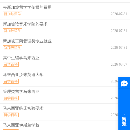
去新加坡留学学传媒的费用
新加坡留学
2026-07-31
新加坡读音乐学院的要求
新加坡留学
2026-07-31
新加坡工商管理类专业就业
新加坡留学
2026-07-31
高中生留学马来西亚
留学百科
2026-08-07
马来西亚汝来英迪大学
留学百科
2026-08-07
管理类留学马来西亚
留学百科
2026-08-07
马来西亚临床实验要求
留学百科
2026-08-07
马来西亚伊斯兰学校