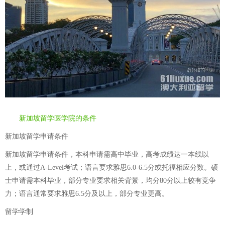
新加坡留学医学院的条件
新加坡留学申请条件
新加坡留学申请条件，本科申请需高中毕业，高考成绩达一本线以
上，或通过A-Level考试；语言要求雅思6.0-6.5分或托福相应分数。硕
士申请需本科毕业，部分专业要求相关背景，均分80分以上较有竞争
力；语言通常要求雅思6.5分及以上，部分专业更高。
留学学制