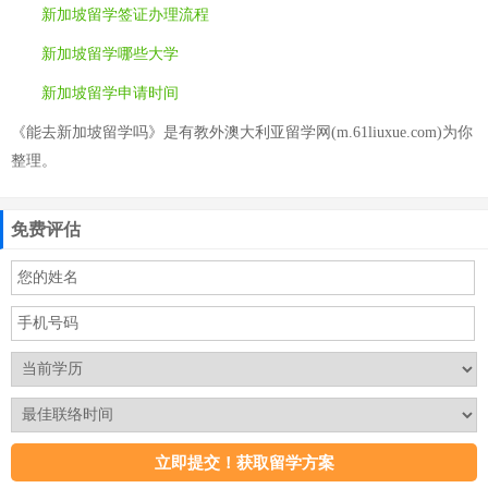
新加坡留学签证办理流程
新加坡留学哪些大学
新加坡留学申请时间
《能去新加坡留学吗》是有教外澳大利亚留学网(m.61liuxue.com)为你
整理。
免费评估