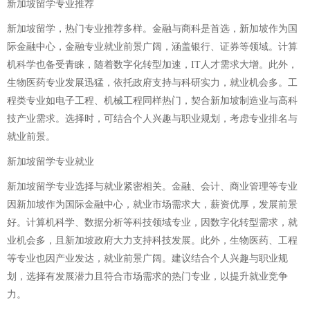
新加坡留学专业推荐
新加坡留学，热门专业推荐多样。金融与商科是首选，新加坡作为国
际金融中心，金融专业就业前景广阔，涵盖银行、证券等领域。计算
机科学也备受青睐，随着数字化转型加速，IT人才需求大增。此外，
生物医药专业发展迅猛，依托政府支持与科研实力，就业机会多。工
程类专业如电子工程、机械工程同样热门，契合新加坡制造业与高科
技产业需求。选择时，可结合个人兴趣与职业规划，考虑专业排名与
就业前景。
新加坡留学专业就业
新加坡留学专业选择与就业紧密相关。金融、会计、商业管理等专业
因新加坡作为国际金融中心，就业市场需求大，薪资优厚，发展前景
好。计算机科学、数据分析等科技领域专业，因数字化转型需求，就
业机会多，且新加坡政府大力支持科技发展。此外，生物医药、工程
等专业也因产业发达，就业前景广阔。建议结合个人兴趣与职业规
划，选择有发展潜力且符合市场需求的热门专业，以提升就业竞争
力。