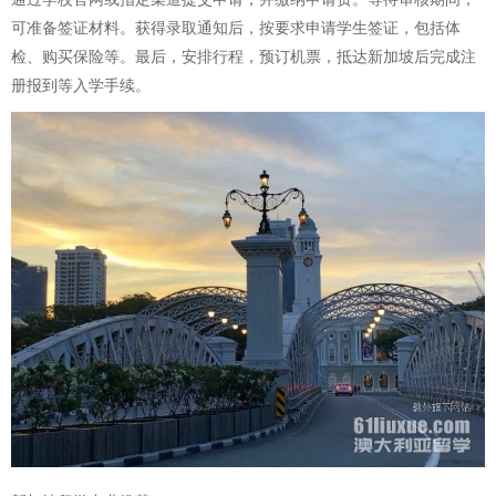
可准备签证材料。获得录取通知后，按要求申请学生签证，包括体
检、购买保险等。最后，安排行程，预订机票，抵达新加坡后完成注
册报到等入学手续。