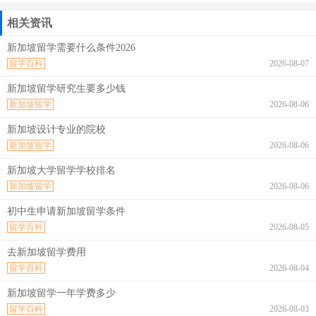
相关资讯
新加坡留学需要什么条件2026
留学百科
2026-08-07
新加坡留学研究生要多少钱
新加坡留学
2026-08-06
新加坡设计专业的院校
新加坡留学
2026-08-06
新加坡大学留学学校排名
新加坡留学
2026-08-06
初中生申请新加坡留学条件
留学百科
2026-08-05
去新加坡留学费用
留学百科
2026-08-04
新加坡留学一年学费多少
留学百科
2026-08-03