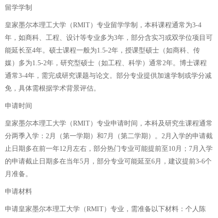
留学学制
皇家墨尔本理工大学（RMIT）专业留学学制，本科课程通常为3-4
年，如商科、工程、设计等专业多为3年，部分含实习或双学位项目可
能延长至4年。硕士课程一般为1.5-2年，授课型硕士（如商科、传
媒）多为1.5-2年，研究型硕士（如工程、科学）通常2年。博士课程
通常3-4年，需完成研究课题与论文。部分专业提供加速学制或学分减
免，具体需根据学术背景评估。
申请时间
皇家墨尔本理工大学（RMIT）专业申请时间，本科及研究生课程通常
分两季入学：2月（第一学期）和7月（第二学期）。2月入学的申请截
止日期多在前一年12月左右，部分热门专业可能提前至10月；7月入学
的申请截止日期多在当年5月，部分专业可能延至6月，建议提前3-6个
月准备。
申请材料
申请皇家墨尔本理工大学（RMIT）专业，需准备以下材料：个人陈