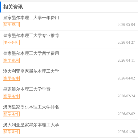
相关资讯
皇家墨尔本理工大学一年费用
留学费用
2026-05-04
皇家墨尔本理工大学专业推荐
专业分析
2026-04-27
皇家墨尔本理工大学留学费用
留学费用
2026-04-11
澳大利亚皇家墨尔本理工大学
留学条件
2026-04-02
皇家墨尔本理工大学学费
留学条件
2026-02-24
澳洲皇家墨尔本理工大学排名
留学条件
2026-02-02
澳大利亚皇家墨尔本理工大学
留学条件
2026-01-28