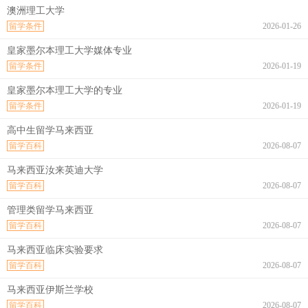
澳洲理工大学
留学条件
2026-01-26
皇家墨尔本理工大学媒体专业
留学条件
2026-01-19
皇家墨尔本理工大学的专业
留学条件
2026-01-19
高中生留学马来西亚
留学百科
2026-08-07
马来西亚汝来英迪大学
留学百科
2026-08-07
管理类留学马来西亚
留学百科
2026-08-07
马来西亚临床实验要求
留学百科
2026-08-07
马来西亚伊斯兰学校
留学百科
2026-08-07