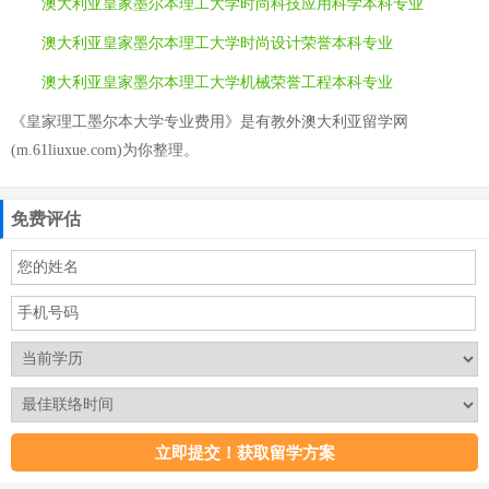
澳大利亚皇家墨尔本理工大学时尚科技应用科学本科专业
澳大利亚皇家墨尔本理工大学时尚设计荣誉本科专业
澳大利亚皇家墨尔本理工大学机械荣誉工程本科专业
《皇家理工墨尔本大学专业费用》是有教外澳大利亚留学网
(m.61liuxue.com)为你整理。
免费评估