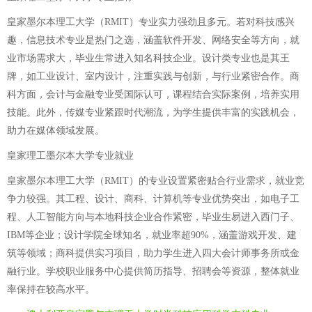
皇家墨尔本理工大学（RMIT）专业实力强劲且多元。若对科技感兴
趣，信息技术专业是热门之选，涵盖软件开发、网络安全等方向，就
业市场需求大，毕业生常进入知名科技企业。设计类专业也是其王
牌，如工业设计、室内设计，注重实践与创新，与行业紧密合作。商
科方面，会计与金融专业受国际认可，课程结合实际案例，培养实用
技能。此外，传媒专业紧跟时代潮流，为学生提供丰富的实践机会，
助力在媒体领域发展。
皇家理工墨尔本大学专业就业
皇家墨尔本理工大学（RMIT）的专业设置紧密贴合行业需求，就业竞
争力较强。其工程、设计、商科、计算机等专业优势突出，如电子工
程、人工智能方向与本地科技企业合作紧密，毕业生易进入西门子、
IBM等企业；设计学院全球知名，就业率超90%，涵盖游戏开发、建
筑等领域；商科提供实习项目，助力学生进入四大会计师事务所或金
融行业。学校职业服务中心提供简历指导、招聘会等资源，整体就业
率保持在较高水平。