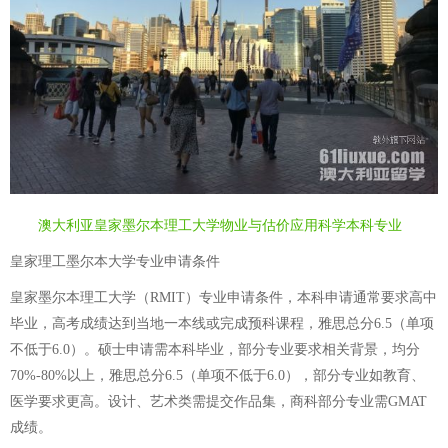
澳大利亚皇家墨尔本理工大学物业与估价应用科学本科专业
皇家理工墨尔本大学专业申请条件
皇家墨尔本理工大学（RMIT）专业申请条件，本科申请通常要求高中
毕业，高考成绩达到当地一本线或完成预科课程，雅思总分6.5（单项
不低于6.0）。硕士申请需本科毕业，部分专业要求相关背景，均分
70%-80%以上，雅思总分6.5（单项不低于6.0），部分专业如教育、
医学要求更高。设计、艺术类需提交作品集，商科部分专业需GMAT
成绩。