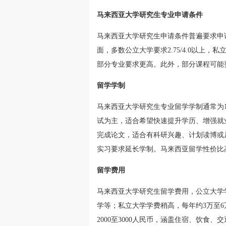
马来西亚大学研究生专业申请条件
马来西亚大学研究生申请条件普遍要求申
面，多数公立大学要求2.75/4.0以上，
部分专业要求更高。此外，部分课程可能
留学学制
马来西亚大学研究生专业留学学制通常为1
试为主，适合希望快速提升学历、增强就
完成论文，适合有科研兴趣、计划读博或
实习要求延长学制。马来西亚留学性价比
留学费用
马来西亚大学研究生留学费用，公立大学
学等；私立大学学费稍高，每年约3万至
2000至3000人民币，涵盖住宿、饮食