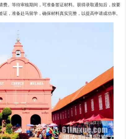
请费。等待审核期间，可准备签证材料。获得录取通知后，按要
签证，准备赴马留学，确保材料真实完整，以提高申请成功率。