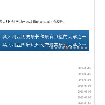
留学网(www.61liuxue.com)为你整理。
2026-08-06
2026-08-06
2026-08-06
2026-08-06
2026-08-06
2026-08-06
2026-08-06