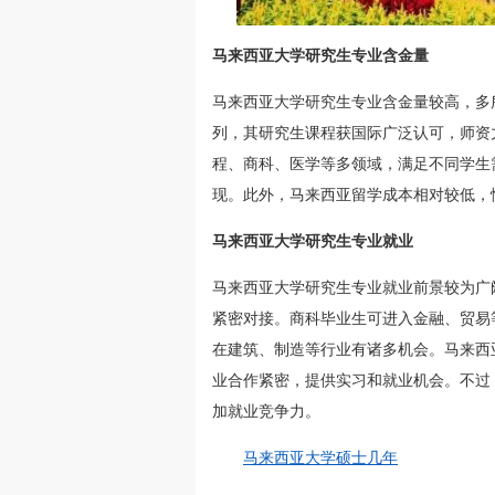
马来西亚大学研究生专业含金量
马来西亚大学研究生专业含金量较高，多
列，其研究生课程获国际广泛认可，师资
程、商科、医学等多领域，满足不同学生
现。此外，马来西亚留学成本相对较低，
马来西亚大学研究生专业就业
马来西亚大学研究生专业就业前景较为广
紧密对接。商科毕业生可进入金融、贸易
在建筑、制造等行业有诸多机会。马来西
业合作紧密，提供实习和就业机会。不过
加就业竞争力。
马来西亚大学硕士几年