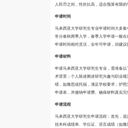
人民币之间，性价比高，适合预算有限的
申请时间
马来西亚大学研究生专业申请时间大多集
常分春秋两季入学，春季入学申请一般在前
申请时间相对灵活，全年可申请，但建议提前
申请材料
申请马来西亚大学研究生专业，需准备以
术背景；个人陈述阐述研究兴趣与职业规
绩，如雅思或托福，满足学校要求；护照
申请表，并缴纳申请费。确保材料真实完
申请流程
马来西亚大学研究生申请流程：首先，选
括本科成绩单、学位证、语言成绩（如雅