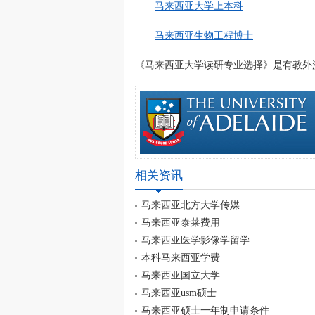
马来西亚大学上本科
马来西亚生物工程博士
《马来西亚大学读研专业选择》是有教外澳大利亚
相关资讯
马来西亚北方大学传媒
马来西亚泰莱费用
马来西亚医学影像学留学
本科马来西亚学费
马来西亚国立大学
马来西亚usm硕士
马来西亚硕士一年制申请条件