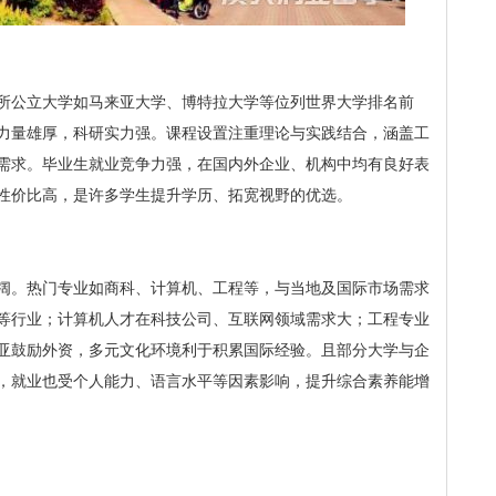
所公立大学如马来亚大学、博特拉大学等位列世界大学排名前
力量雄厚，科研实力强。课程设置注重理论与实践结合，涵盖工
需求。毕业生就业竞争力强，在国内外企业、机构中均有良好表
性价比高，是许多学生提升学历、拓宽视野的优选。
阔。热门专业如商科、计算机、工程等，与当地及国际市场需求
等行业；计算机人才在科技公司、互联网领域需求大；工程专业
亚鼓励外资，多元文化环境利于积累国际经验。且部分大学与企
，就业也受个人能力、语言水平等因素影响，提升综合素养能增