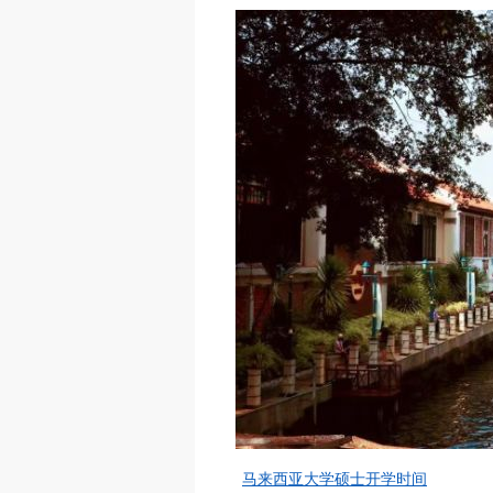
马来西亚大学硕士开学时间