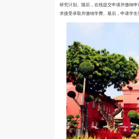
研究计划。随后，在线提交申请并缴纳申
求接受录取并缴纳学费。最后，申请学生