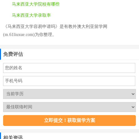
马来西亚大学院校有哪些
马来西亚大学录取率
《马来西亚大学容易申请吗》是有教外澳大利亚留学网
(m.61liuxue.com)为你整理。
免费评估
相关资讯