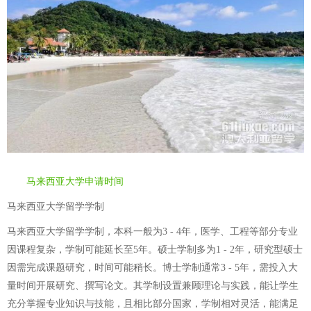
马来西亚大学申请时间
马来西亚大学留学学制
马来西亚大学留学学制，本科一般为3 - 4年，医学、工程等部分专业
因课程复杂，学制可能延长至5年。硕士学制多为1 - 2年，研究型硕士
因需完成课题研究，时间可能稍长。博士学制通常3 - 5年，需投入大
量时间开展研究、撰写论文。其学制设置兼顾理论与实践，能让学生
充分掌握专业知识与技能，且相比部分国家，学制相对灵活，能满足