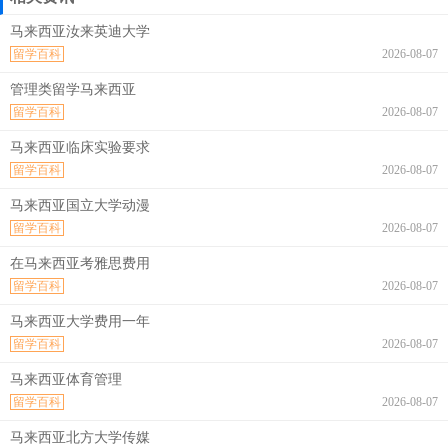
马来西亚汝来英迪大学
留学百科
2026-08-07
管理类留学马来西亚
留学百科
2026-08-07
马来西亚临床实验要求
留学百科
2026-08-07
马来西亚国立大学动漫
留学百科
2026-08-07
在马来西亚考雅思费用
留学百科
2026-08-07
马来西亚大学费用一年
留学百科
2026-08-07
马来西亚体育管理
留学百科
2026-08-07
马来西亚北方大学传媒