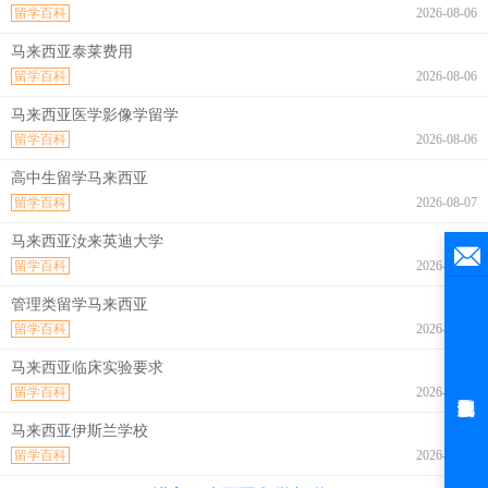
留学百科
2026-08-06
马来西亚泰莱费用
留学百科
2026-08-06
马来西亚医学影像学留学
留学百科
2026-08-06
高中生留学马来西亚
留学百科
2026-08-07
马来西亚汝来英迪大学
留学百科
2026-08-07
管理类留学马来西亚
留学百科
2026-08-07
马来西亚临床实验要求
留学百科
2026-08-07
马来西亚伊斯兰学校
留学百科
2026-08-07