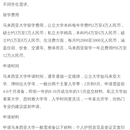
不同学生需求。
留学费用
马来西亚大学留学费用，公立大学本科每年学费约2万至4万人民币，
硕士约3万至5万人民币；私立大学稍高，本科约4万至6万人民币，硕
士约5万至8万人民币。生活费方面，每月约2000至3000元人民币，涵
盖住宿、饮食、交通等。整体而言，马来西亚留学一年总费用约6万至
12万人民币。
申请时间
马来西亚大学申请时间，通常遵循一定规律，公立大学如马来亚大
学、博特拉大学等，一般分两个主要入学季：2月和9月。申请需提前
4-6个月准备，即前一年的8-10月或当年的3-5月提交材料。私立大学如
泰莱大学、思特雅大学等，入学时间更灵活，一年多次开学，但热门
专业仍建议提前申请。
申请材料
申请马来西亚大学一般需准备以下材料：个人护照首页及签证页复印