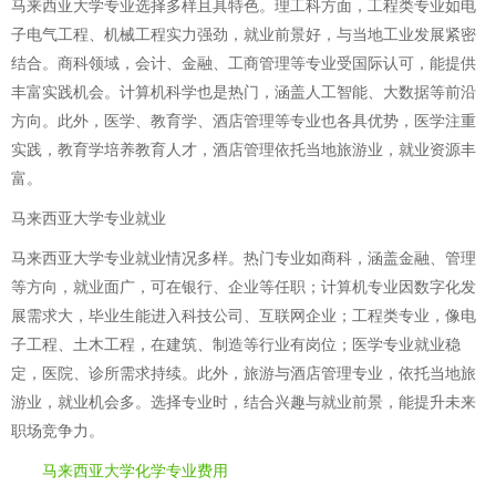
马来西亚大学专业选择多样且具特色。理工科方面，工程类专业如电
子电气工程、机械工程实力强劲，就业前景好，与当地工业发展紧密
结合。商科领域，会计、金融、工商管理等专业受国际认可，能提供
丰富实践机会。计算机科学也是热门，涵盖人工智能、大数据等前沿
方向。此外，医学、教育学、酒店管理等专业也各具优势，医学注重
实践，教育学培养教育人才，酒店管理依托当地旅游业，就业资源丰
富。
马来西亚大学专业就业
马来西亚大学专业就业情况多样。热门专业如商科，涵盖金融、管理
等方向，就业面广，可在银行、企业等任职；计算机专业因数字化发
展需求大，毕业生能进入科技公司、互联网企业；工程类专业，像电
子工程、土木工程，在建筑、制造等行业有岗位；医学专业就业稳
定，医院、诊所需求持续。此外，旅游与酒店管理专业，依托当地旅
游业，就业机会多。选择专业时，结合兴趣与就业前景，能提升未来
职场竞争力。
马来西亚大学化学专业费用