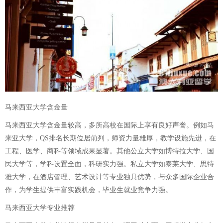
马来西亚大学含金量
马来西亚大学含金量较高，多所高校在国际上享有良好声誉。例如马
来亚大学，QS排名长期位居前列，师资力量雄厚，教学设施先进，在
工程、医学、商科等领域成果显著。其他公立大学如博特拉大学、国
民大学等，学科设置全面，科研实力强。私立大学如泰莱大学、思特
雅大学，在酒店管理、艺术设计等专业独具优势，与众多国际企业合
作，为学生提供丰富实践机会，毕业生就业竞争力强。
马来西亚大学专业推荐