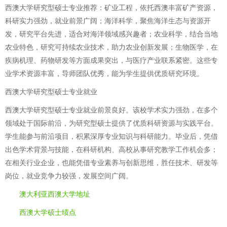
西澳大学研究型硕士专业推荐：矿业工程，依托西澳丰富矿产资源，
科研实力强劲，就业前景广阔；海洋科学，聚焦海洋生态与资源开
发，研究平台先进，适合对海洋领域感兴趣者；农业科学，结合当地
农业特色，研究可持续农业技术，助力农业创新发展；生物医学，在
疾病机理、药物研发等方面成果突出，与医疗产业联系紧密。这些专
业学术资源丰富，导师团队优秀，能为学生提供优质研究环境。
西澳大学研究型硕士专业就业
西澳大学研究型硕士专业就业前景良好。该校学术实力强劲，在多个
领域处于国际前沿，为研究型硕士提供了优质科研资源与实践平台。
学生能参与前沿项目，积累深厚专业知识与科研能力。毕业后，凭借
出色学术背景与技能，在科研机构、高校从事研究教学工作机会多；
在相关行业企业，也能凭借专业素养与创新思维，胜任技术、研发等
岗位，就业竞争力较强，发展空间广阔。
澳大利亚西澳大学地址
西澳大学硕士绩点