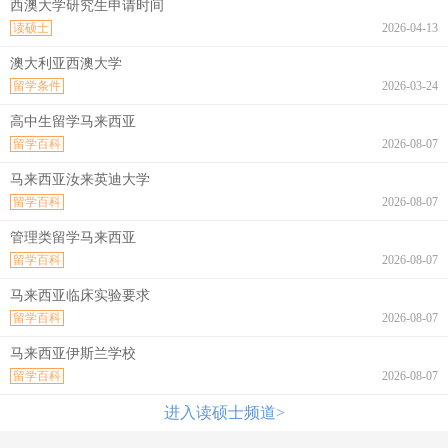
西澳大学研究生申请时间
读硕士
2026-04-13
澳大利亚西澳大学
留学条件
2026-03-24
高中生留学马来西亚
留学百科
2026-08-07
马来西亚汝来英迪大学
留学百科
2026-08-07
管理类留学马来西亚
留学百科
2026-08-07
马来西亚临床实验要求
留学百科
2026-08-07
马来西亚伊斯兰学校
留学百科
2026-08-07
进入读硕士频道>