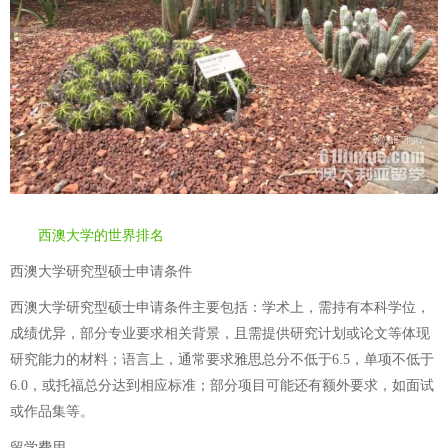
西澳大学的世界排名
西澳大学研究型硕士申请条件
西澳大学研究型硕士申请条件主要包括：学术上，需持有本科学位，
成绩优异，部分专业要求相关背景，且需提供研究计划或论文等体现
研究能力的材料；语言上，通常要求雅思总分不低于6.5，单项不低于
6.0，或托福总分达到相应标准；部分项目可能还有额外要求，如面试
或作品集等。
留学费用