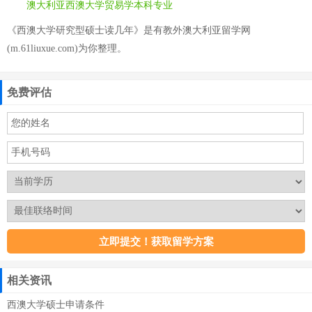
澳大利亚西澳大学贸易学本科专业
《西澳大学研究型硕士读几年》是有教外澳大利亚留学网
(m.61liuxue.com)为你整理。
免费评估
相关资讯
西澳大学硕士申请条件