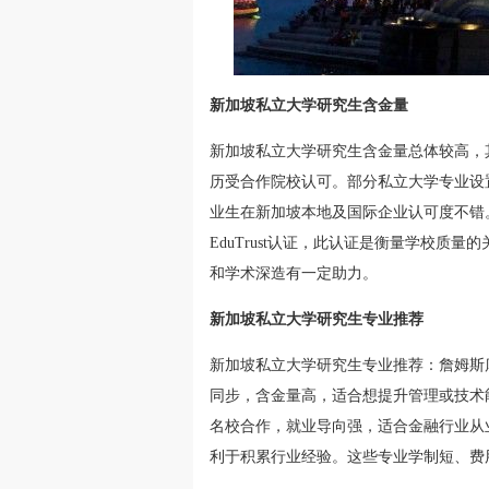
新加坡私立大学研究生含金量
新加坡私立大学研究生含金量总体较高，
历受合作院校认可。部分私立大学专业设
业生在新加坡本地及国际企业认可度不错
EduTrust认证，此认证是衡量学校
和学术深造有一定助力。
新加坡私立大学研究生专业推荐
新加坡私立大学研究生专业推荐：詹姆斯
同步，含金量高，适合想提升管理或技术
名校合作，就业导向强，适合金融行业从
利于积累行业经验。这些专业学制短、费