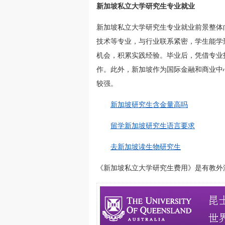
新加坡私立大学研究生专业就业
新加坡私立大学研究生专业就业前景整体
技术等专业，与行业联系紧密，学生能学
机会，积累实践经验。毕业后，凭借专业
作。此外，新加坡作为国际金融和商业中
较强。
新加坡研究生含金量高吗
留学新加坡研究生语言要求
去新加坡读生物研究生
《新加坡私立大学研究生费用》是有教外澳大利亚