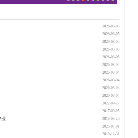
2026-08-05
2026-08-05
2026-08-05
2026-08-05
2026-08-05
2026-08-04
2026-08-04
2026-08-04
2026-08-04
2026-08-04
2022-09-27
2017-09-05
专业
2016-03-26
2025-07-01
2019-12-31