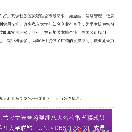
向好。其课程设置紧密贴合市场需求，如金融、酒店管理、信息
到实用技能。许多私立大学与知名企业有合作，为学生提供实习
技能和实践经验，学生可在新加坡本地企业、跨国公司找到工
心，就业机会多，为毕业生提供了广阔的发展空间，就业竞争力
留学网(www.61liuxue.com)为你整理。