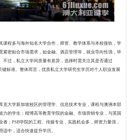
其课程多与海外知名大学合作，师资、教学体系与本校接轨，学
置紧密贴合市场需求，如金融、酒店管理等，就业导向性强，毕
。不过，私立大学间质量有差异，选择时需关注其是否通过
质量的关键标准。整体而言，优质私立大学研究生学历对个人职业发展
库克大学新加坡校区的管理学、信息技术专业，课程与澳洲本部
能力的学生；楷博高等教育学院的金融、市场营销专业，与英国
业者；PSB学院的工程、传媒专业，实践机会多，师资力量强，
用适中，适合快速提升学历。