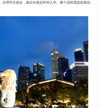
，办理学生签证，最后在规定时间入学。整个流程需提前规划，