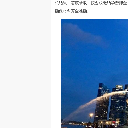
核结果，若获录取，按要求缴纳学费押金
确保材料齐全准确。