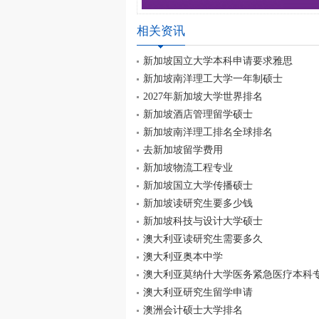
相关资讯
新加坡国立大学本科申请要求雅思
新加坡南洋理工大学一年制硕士
2027年新加坡大学世界排名
新加坡酒店管理留学硕士
新加坡南洋理工排名全球排名
去新加坡留学费用
新加坡物流工程专业
新加坡国立大学传播硕士
新加坡读研究生要多少钱
新加坡科技与设计大学硕士
澳大利亚读研究生需要多久
澳大利亚奥本中学
澳大利亚莫纳什大学医务紧急医疗本科
澳大利亚研究生留学申请
澳洲会计硕士大学排名