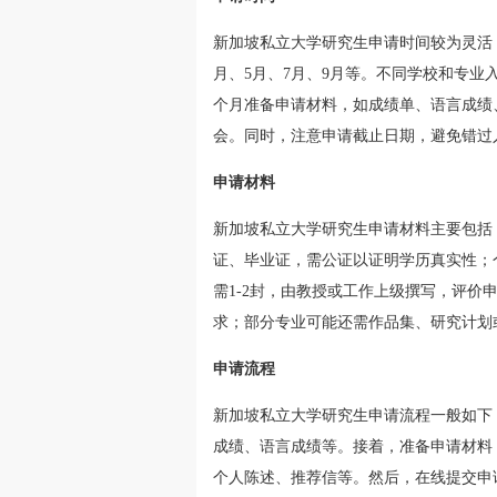
新加坡私立大学研究生申请时间较为灵活
月、5月、7月、9月等。不同学校和专业入
个月准备申请材料，如成绩单、语言成绩
会。同时，注意申请截止日期，避免错过
申请材料
新加坡私立大学研究生申请材料主要包括
证、毕业证，需公证以证明学历真实性；
需1-2封，由教授或工作上级撰写，评
求；部分专业可能还需作品集、研究计划
申请流程
新加坡私立大学研究生申请流程一般如下
成绩、语言成绩等。接着，准备申请材料
个人陈述、推荐信等。然后，在线提交申