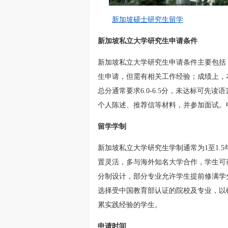
新加坡硕士研究生留学
新加坡私立大学研究生申请条件
新加坡私立大学研究生申请条件主要包括
生申请，但需有相关工作经验；成绩上，
总分通常要求6.0-6.5分，未达标可先
个人陈述、推荐信等材料，并参加面试。
留学学制
新加坡私立大学研究生学制通常为1至1.
置灵活，多与海外知名大学合作，学生可
分制设计，部分专业允许学生提前修满学
选择受中国教育部认证的院校及专业，以
累实践经验的学生。
申请时间