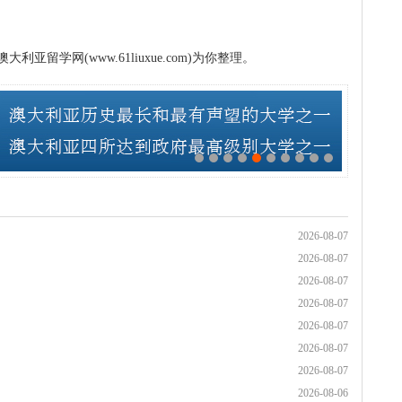
留学网(www.61liuxue.com)为你整理。
2026-08-07
2026-08-07
2026-08-07
2026-08-07
2026-08-07
2026-08-07
2026-08-07
2026-08-06