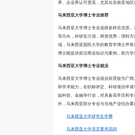
界、企业界认可度高，尤其在东南亚地区
马来西亚大学博士专业推荐
马来西亚大学博士专业选择多样且优质。
等方向，科研实力强，师资优秀；理科方
域，马来西亚国民大学的教育学博士声誉
博士能提供前沿商业知识与案例，助力学
马来西亚大学博士专业就业
马来西亚大学博士专业就业前景较为广阔
和学术能力，在职称评定、科研项目申请
如科技、金融等行业，对具备高学历和专
外，马来西亚部分专业与当地产业结合紧
马来西亚大学研究生学费
马来西亚大学语言要求高吗