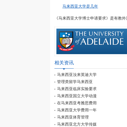
马来西亚大学是几年
《马来西亚大学博士申请要求》是有教外澳大利亚
相关资讯
马来西亚汝来英迪大学
管理类留学马来西亚
马来西亚临床实验要求
马来西亚国立大学动漫
在马来西亚考雅思费用
马来西亚大学费用一年
马来西亚体育管理
马来西亚北方大学传媒