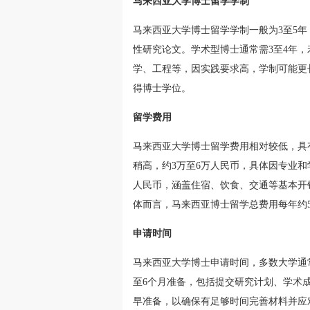
马来西亚大学博士留学学制
马来西亚大学博士留学学制一般为3至5
性研究论文。学术型博士通常需3至4年
学、工程等，因实践要求高，学制可能更
得博士学位。
留学费用
马来西亚大学博士留学费用相对较低，具
稍高，约3万至6万人民币，具体因专业和学
人民币，涵盖住宿、饮食、交通等基本开
体而言，马来西亚博士留学总费用每年约
申请时间
马来西亚大学博士申请时间，多数大学通常设
至6个月准备，包括提交研究计划、学术
早准备，以确保有足够时间完善材料并应