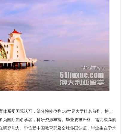
育体系受国际认可，部分院校位列QS世界大学排名前列。博士
多为国际知名学者，科研资源丰富。毕业要求严格，需完成高质
立研究能力。学位受中国教育部及全球多国认证，毕业生在学术