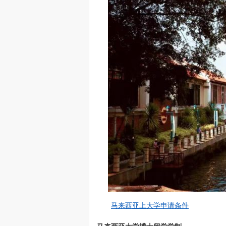
马来西亚上大学申请条件