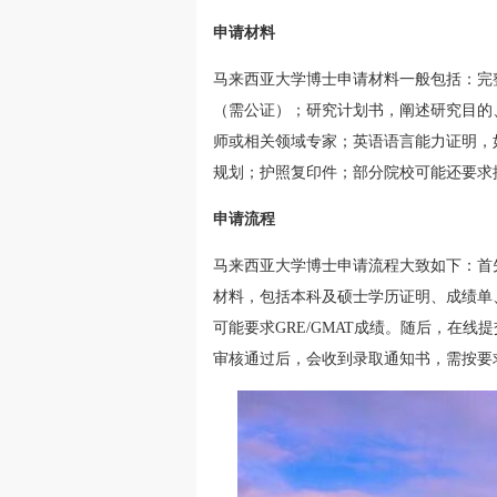
申请材料
马来西亚大学博士申请材料一般包括：完
（需公证）；研究计划书，阐述研究目的
师或相关领域专家；英语语言能力证明，
规划；护照复印件；部分院校可能还要求
申请流程
马来西亚大学博士申请流程大致如下：首
材料，包括本科及硕士学历证明、成绩单
可能要求GRE/GMAT成绩。随后，在
审核通过后，会收到录取通知书，需按要