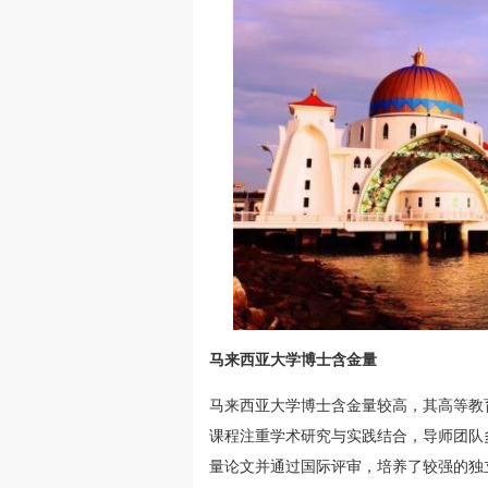
马来西亚大学博士含金量
马来西亚大学博士含金量较高，其高等教
课程注重学术研究与实践结合，导师团队
量论文并通过国际评审，培养了较强的独