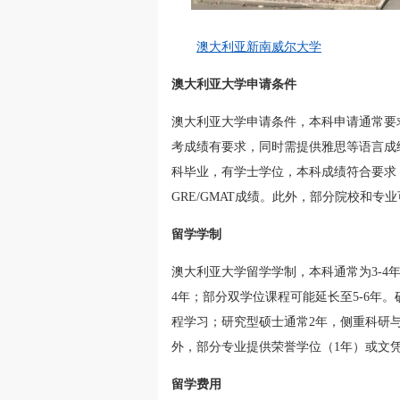
澳大利亚新南威尔大学
澳大利亚大学申请条件
澳大利亚大学申请条件，本科申请通常要
考成绩有要求，同时需提供雅思等语言成绩
科毕业，有学士学位，本科成绩符合要求
GRE/GMAT成绩。此外，部分院校和
留学学制
澳大利亚大学留学学制，本科通常为3-4
4年；部分双学位课程可能延长至5-6年。
程学习；研究型硕士通常2年，侧重科研与
外，部分专业提供荣誉学位（1年）或文凭
留学费用