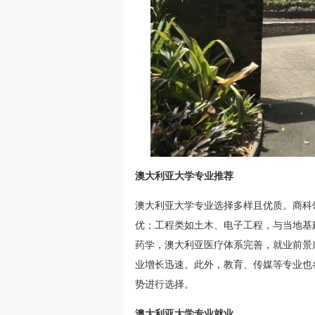
澳大利亚大学专业推荐
澳大利亚大学专业选择多样且优质。商科
优；工程类如土木、电子工程，与当地基
药学，澳大利亚医疗体系完善，就业前景
业增长迅速。此外，教育、传媒等专业也
势进行选择。
澳大利亚大学专业就业