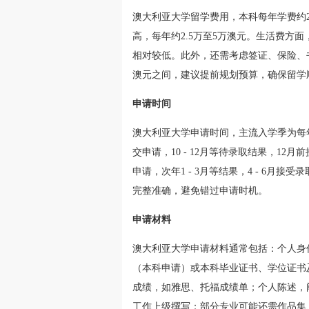
澳大利亚大学留学费用，本科每年学费约
高，每年约2.5万至5万澳元。生活费方面
相对较低。此外，还需考虑签证、保险、
澳元之间，建议提前规划预算，确保留学
申请时间
澳大利亚大学申请时间，主流入学季为每年2
交申请，10 - 12月等待录取结果，12月
申请，次年1 - 3月等结果，4 - 6
完整准确，避免错过申请时机。
申请材料
澳大利亚大学申请材料通常包括：个人身
（本科申请）或本科毕业证书、学位证书
成绩，如雅思、托福成绩单；个人陈述，阐
工作上级撰写；部分专业可能还需作品集