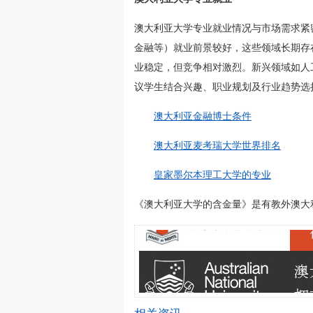
澳大利亚大学专业就业情况与市场需求紧
金融等）就业前景较好，这些领域长期存
业稳定，但竞争相对激烈。新兴领域如人
议学生结合兴趣、职业规划及行业趋势选
澳大利亚金融博士条件
澳大利亚麦考瑞大学世界排名
皇家墨尔本理工大学的专业
《澳大利亚大学的含金量》是有教外澳大利亚留学网