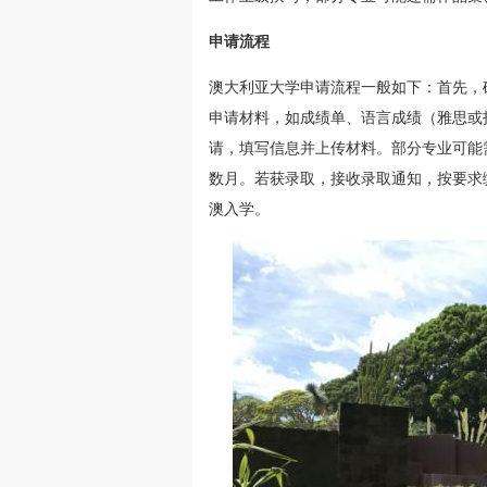
申请流程
澳大利亚大学申请流程一般如下：首先，
申请材料，如成绩单、语言成绩（雅思或
请，填写信息并上传材料。部分专业可能
数月。若获录取，接收录取通知，按要求
澳入学。