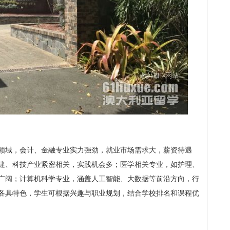
领域，会计、金融专业实力强劲，就业市场需求大，薪资待遇
建、科技产业紧密相关，实践机会多；医学相关专业，如护理、
广阔；计算机科学专业，涵盖人工智能、大数据等前沿方向，行
各具特色，学生可根据兴趣与职业规划，结合学校排名和课程优