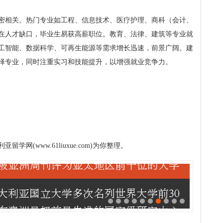
密相关。热门专业如工程、信息技术、医疗护理、商科（会计、
在人才缺口，毕业生易获高薪职位。教育、法律、建筑等专业就
工智能、数据科学、可再生能源等需求增长迅速，前景广阔。建
择专业，同时注重实习和技能提升，以增强就业竞争力。
(www.61liuxue.com)为你整理。