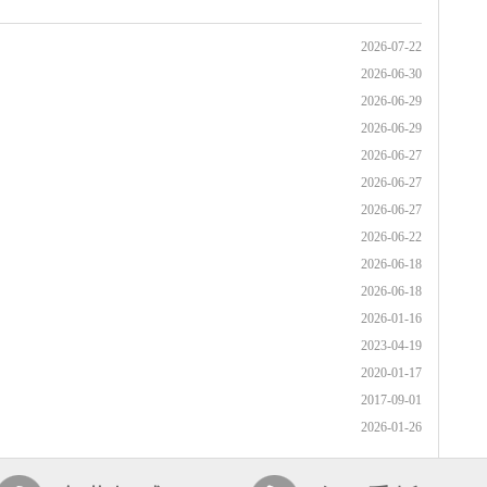
2026-07-22
2026-06-30
2026-06-29
2026-06-29
2026-06-27
2026-06-27
2026-06-27
2026-06-22
2026-06-18
2026-06-18
2026-01-16
2023-04-19
2020-01-17
2017-09-01
2026-01-26