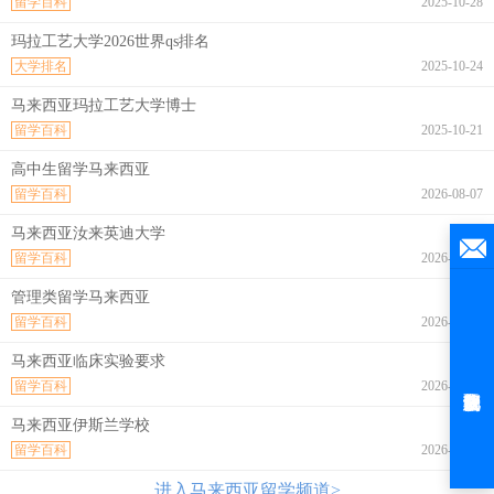
留学百科
2025-10-28
玛拉工艺大学2026世界qs排名
大学排名
2025-10-24
马来西亚玛拉工艺大学博士
留学百科
2025-10-21
高中生留学马来西亚
留学百科
2026-08-07
马来西亚汝来英迪大学
留学百科
2026-08-07
管理类留学马来西亚
留学百科
2026-08-07
马来西亚临床实验要求
留学百科
2026-08-07
马来西亚伊斯兰学校
留学百科
2026-08-07
进入马来西亚留学频道>