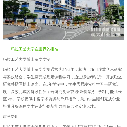
玛拉工艺大学在世界的排名
玛拉工艺大学博士留学学制
玛拉工艺大学博士留学学制通常为3至5年，其博士项目注重学术研究
与实践结合，学生需完成规定课程学习，通过综合考试后，开展独立
研究并撰写博士论文。在3年学制中，学生需紧凑安排学习与研究进
度，高效完成各阶段任务；若研究复杂或遇特殊情况，学制可能延长
至5年。学校提供丰富学术资源与导师指导，助力学生顺利完成学业，
培养具备深厚学术造诣与创新能力的高层次专业人才。
留学费用
玛拉工艺大学博士留学学费方面，每年约1.5万至3万马币（约合人民