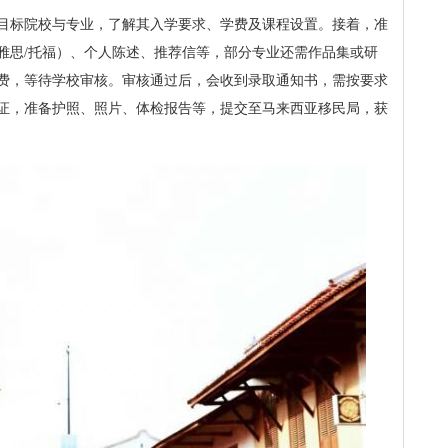
目标院校与专业，了解其入学要求、学费及课程设置。接着，准
雅思/托福）、个人陈述、推荐信等，部分专业还需作品集或研
费，等待学校审核。审核通过后，会收到录取通知书，需按要求
证，准备护照、照片、体检报告等，提交至马来西亚移民局，获