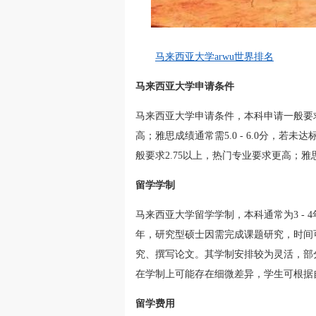
马来西亚大学arwu世界排名
马来西亚大学申请条件
马来西亚大学申请条件，本科申请一般要
高；雅思成绩通常需5.0 - 6.0分，
般要求2.75以上，热门专业要求更高；雅思成绩
留学学制
马来西亚大学留学学制，本科通常为3 - 4
年，研究型硕士因需完成课题研究，时间可
究、撰写论文。其学制安排较为灵活，部
在学制上可能存在细微差异，学生可根据
留学费用