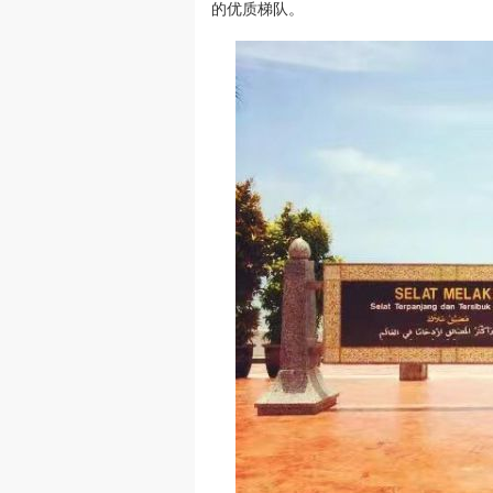
的优质梯队。