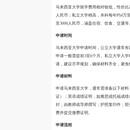
马来西亚大学留学费用相对较低，性价比高
人民币；私立大学稍高，本科每年约4万至
至3000人民币，涵盖住宿、饮食、交通
申请时间
马来西亚大学申请时间，公立大学通常有两
申请一般需提前3至6个月。私立大学入
请，建议尽早规划，确保材料齐全，避免
申请材料
申请马来西亚大学，通常需准备以下材料
证）；英语成绩证明，如雅思或托福成绩
封，由教师或导师撰写；护照复印件；部
费并提交缴费证明。
申请流程