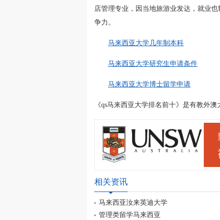
店管理专业，因当地旅游业发达，就业也
争力。
马来西亚大学几年制本科
马来西亚大学研究生申请条件
马来西亚大学博士留学申请
《qs马来西亚大学排名前十》是有教外澳大利亚留
相关资讯
马来西亚汝来英迪大学
管理类留学马来西亚