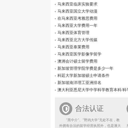
马来西亚临床实验要求
马来西亚国立大学动漫
在马来西亚考雅思费用
马来西亚大学费用一年
马来西亚体育管理
马来西亚北方大学传媒
马来西亚泰莱费用
马来西亚医学影像学留学
澳洲会计硕士留学费用
新加坡管理学院学费是多少一年
科廷大学新加坡硕士申请条件
新加坡南洋理工亚洲排名
澳大利亚悉尼大学中学科学教育本科/科
合法认证
"黑中介"、"野鸡大学"无处不在，教
外拥有合法的留学经营执照外，也是澳大