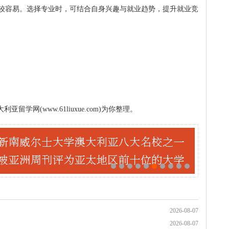
较容易。选择专业时，可结合自身兴趣与就业趋势，提升就业竞
学网(www.61liuxue.com)为你整理。
2026-08-07
2026-08-07