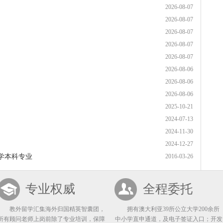
2026-08-07
2026-08-07
2026-08-07
2026-08-07
2026-08-07
2026-08-06
2026-08-06
2026-08-06
2025-10-21
2024-07-13
2024-11-30
2024-12-27
学本科专业
2016-03-26
专业权威
全程委托
教外留学汇集海外归国精英智囊团，
拥有澳大利亚39所公立大学200余所
所有顾问老师上岗前除了专业培训，保障
中小学直申通道，及电子签证入口；开发