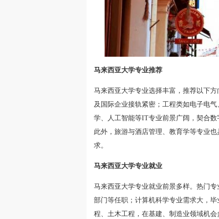
马来西亚大学专业推荐
马来西亚大学专业选择丰富，推荐以下方
及国际企业接轨紧密；工程类如电子电气
学、人工智能等IT专业前景广阔，契合
此外，旅游与酒店管理、教育学等专业也
求。
马来西亚大学专业就业
马来西亚大学专业就业前景多样。热门专
部门等任职；计算机科学专业需求大，毕
程、土木工程，在基建、制造业领域机会