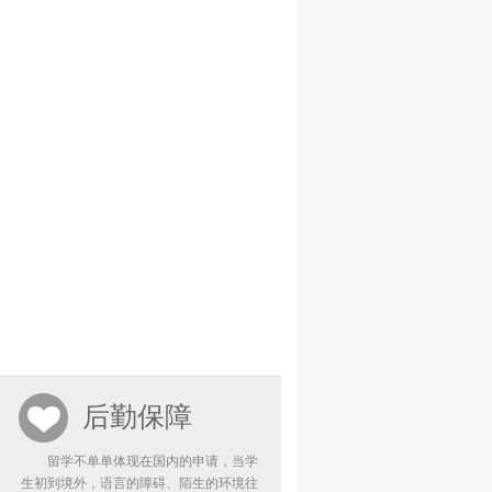
后勤保障
留学不单单体现在国内的申请，当学
生初到境外，语言的障碍、陌生的环境往