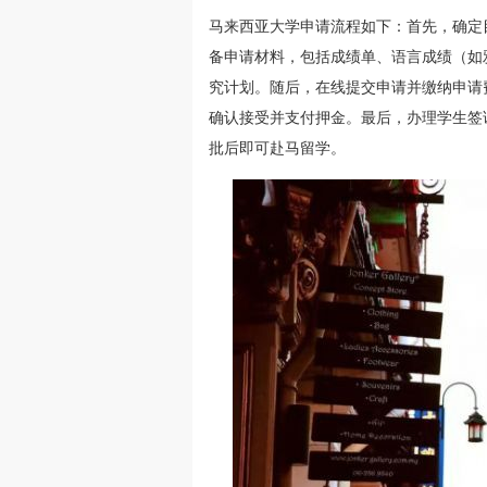
马来西亚大学申请流程如下：首先，确定
备申请材料，包括成绩单、语言成绩（如
究计划。随后，在线提交申请并缴纳申请
确认接受并支付押金。最后，办理学生签
批后即可赴马留学。