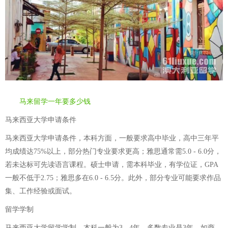
马来留学一年要多少钱
马来西亚大学申请条件
马来西亚大学申请条件，本科方面，一般要求高中毕业，高中三年平
均成绩达75%以上，部分热门专业要求更高；雅思通常需5.0 - 6.0分，
若未达标可先读语言课程。硕士申请，需本科毕业，有学位证，GPA
一般不低于2.75；雅思多在6.0 - 6.5分。此外，部分专业可能要求作品
集、工作经验或面试。
留学学制
马来西亚大学留学学制，本科一般为3 - 4年，多数专业是3年，如商