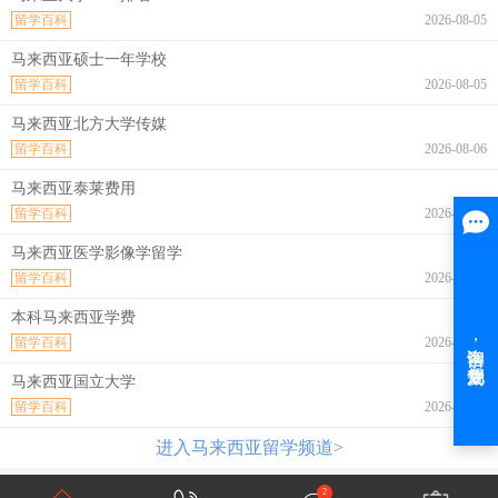
留学百科
2026-08-05
马来西亚硕士一年学校
留学百科
2026-08-05
马来西亚北方大学传媒
留学百科
2026-08-06
马来西亚泰莱费用
留学百科
2026-08-06
马来西亚医学影像学留学
留学百科
2026-08-06
本科马来西亚学费
留学百科
2026-08-06
马来西亚国立大学
留学百科
2026-08-06
进入马来西亚留学频道>
2