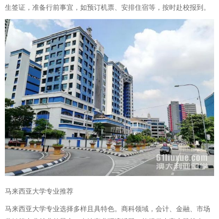
生签证，准备行前事宜，如预订机票、安排住宿等，按时赴校报到。
马来西亚大学专业推荐
马来西亚大学专业选择多样且具特色。商科领域，会计、金融、市场