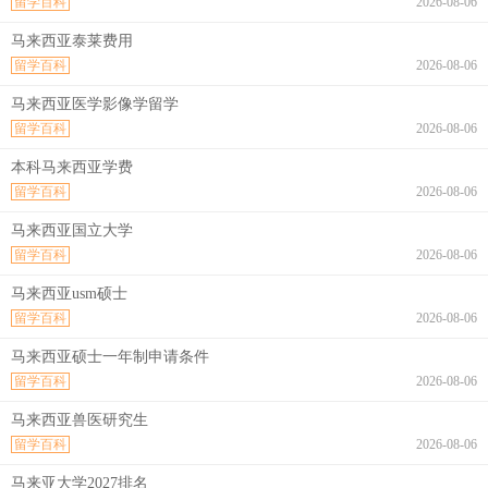
留学百科
2026-08-06
马来西亚泰莱费用
留学百科
2026-08-06
马来西亚医学影像学留学
留学百科
2026-08-06
本科马来西亚学费
留学百科
2026-08-06
马来西亚国立大学
留学百科
2026-08-06
马来西亚usm硕士
留学百科
2026-08-06
马来西亚硕士一年制申请条件
留学百科
2026-08-06
马来西亚兽医研究生
留学百科
2026-08-06
马来亚大学2027排名