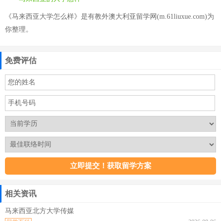
《马来西亚大学怎么样》是有教外澳大利亚留学网(m.61liuxue.com)为
你整理。
免费评估
相关资讯
马来西亚北方大学传媒