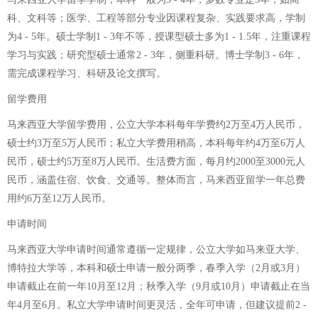
科、文科等；医学、工程等部分专业因课程复杂、实践要求高，学制
为4 - 5年。硕士学制1 - 3年不等，授课型硕士多为1 - 1.5年，注重课程
学习与实践；研究型硕士通常2 - 3年，侧重科研。博士学制3 - 6年，
需完成课程学习、科研及论文撰写。
留学费用
马来西亚大学留学费用，公立大学本科每年学费约2万至4万人民币，
硕士约3万至5万人民币；私立大学费用稍高，本科每年约4万至6万人
民币，硕士约5万至8万人民币。生活费方面，每月约2000至3000元人
民币，涵盖住宿、饮食、交通等。整体而言，马来西亚留学一年总费
用约6万至12万人民币。
申请时间
马来西亚大学申请时间通常遵循一定规律，公立大学如马来亚大学、
博特拉大学等，本科和硕士申请一般分两季，春季入学（2月或3月）
申请截止在前一年10月至12月；秋季入学（9月或10月）申请截止在当
年4月至6月。私立大学申请时间更灵活，全年可申请，但建议提前2 -