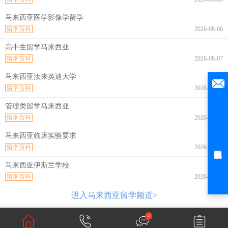
马来西亚医学影像学留学
留学百科
2026-08-06
高中生留学马来西亚
留学百科
2026-08-07
马来西亚汝来英迪大学
留学百科
2026-08-07
管理类留学马来西亚
留学百科
2026-08-07
马来西亚临床实验要求
留学百科
2026-08-07
马来西亚伊斯兰学校
留学百科
2026-08-07
进入马来西亚留学频道>
2