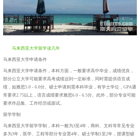
马来西亚大学留学读几年
马来西亚大学申请条件
马来西亚大学申请条件，本科方面，一般要求高中毕业，成绩优良，
部分公立大学可能要求高考成绩达到一定标准，同时需提供语言成
绩，如雅思5.0 - 6.0分。硕士申请则需本科毕业，有学士学位，GPA通
常要求2.75以上，语言成绩要求雅思6.0 - 6.5分。此外，部分专业可能
要求作品集、工作经历或面试。
留学学制
马来西亚大学留学学制，本科一般为3至4年，商科、文科等常见专业
多为3年，医学、工程等部分专业需4年。硕士学制1至2年，授课型硕