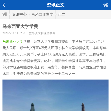
资讯正文
资讯中心
马来西亚留学
正文
马来西亚大学学费
2026/5/11 11:52:51
教外澳大利亚留学网
马来西亚大学
学费，公立大学学费相对较低，本科每年约1.5万至3万
元人民币，硕士约2万至4万元人民币；私立大学学费较高，本科每年
约3万至6万元人民币，硕士约4万至8万元人民币。医学、工程等热门
或高成本专业学费会更高。此外，国际学生学费通常高于本地学生，
部分学校还可能收取注册费、杂费等。整体而言，马来西亚留学性价
比高，学费仅为欧美国家的三分之一至二分之一。