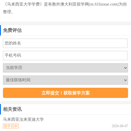
《马来西亚大学学费》是有教外澳大利亚留学网(m.61liuxue.com)为你
整理。
免费评估
相关资讯
马来西亚汝来英迪大学
留学百科
2026-08-07