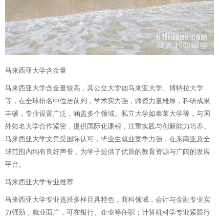
马来西亚大学含金量
马来西亚大学含金量较高，其公立大学如马来亚大学、博特拉大学
等，在全球排名中位居前列，学术实力强，师资力量雄厚，科研成果
丰硕，专业设置广泛，涵盖多个领域。私立大学如泰莱大学等，与国
外知名大学合作紧密，提供国际化课程，注重实践与创新能力培养。
马来西亚大学文凭受国际认可，毕业生就业竞争力强，在东南亚及全
球范围内均有良好声誉，为学子提供了优质的教育资源与广阔的发展
平台。
马来西亚大学专业推荐
马来西亚大学专业选择多样且具特色，商科领域，会计与金融专业实
力强劲，就业面广，可在银行、企业等任职；计算机科学专业紧跟行