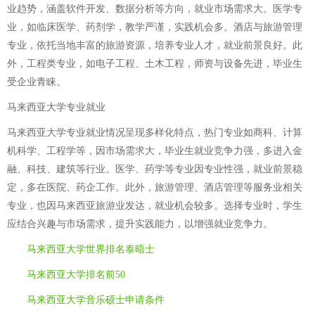
业趋势，涵盖软件开发、数据分析等方向，就业市场需求大。医学专
业，如临床医学、药剂学，教学严谨，实践机会多。酒店与旅游管理
专业，依托当地丰富的旅游资源，培养专业人才，就业前景良好。此
外，工程类专业，如电子工程、土木工程，师资与设备先进，毕业生
受企业青睐。
马来西亚大学专业就业
马来西亚大学专业就业情况呈现多样化特点，热门专业如商科、计算
机科学、工程学等，因市场需求大，毕业生就业竞争力强，多进入金
融、科技、建筑等行业。医学、药学等专业因专业性强，就业前景稳
定，多在医院、药企工作。此外，旅游管理、酒店管理等服务业相关
专业，也因马来西亚旅游业发达，就业机会较多。选择专业时，学生
应结合兴趣与市场需求，提升实践能力，以增强就业竞争力。
马来西亚大学世界排名泰晤士
马来西亚大学排名前50
马来西亚大学音乐硕士申请条件