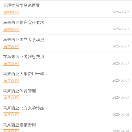
管理类留学马来西亚
留学百科
2026-08-07
马来西亚临床实验要求
留学百科
2026-08-07
马来西亚国立大学动漫
留学百科
2026-08-07
在马来西亚考雅思费用
留学百科
2026-08-07
马来西亚大学费用一年
留学百科
2026-08-07
马来西亚体育管理
留学百科
2026-08-07
马来西亚北方大学传媒
留学百科
2026-08-06
马来西亚泰莱费用
留学百科
2026-08-06