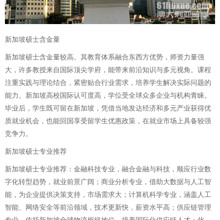
新加坡硕士含金量
新加坡硕士含金量较高。其教育体系融合东西方优势，师资力量强
大，许多教授来自国际顶尖学府，能带来前沿知识与多元视角。课程
注重实践与理论结合，紧密贴合行业需求，培养学生解决实际问题的
能力。新加坡高校国际认可度高，学位受全球众多企业与机构青睐。
毕业后，学生既可留在新加坡，凭借当地发达经济和多元产业获得优
质就业机会，也能回国享受留学生优惠政策，在就业市场上具备较强
竞争力。
新加坡硕士专业推荐
新加坡硕士专业推荐：金融科技专业，融合金融与科技，顺应行业数
字化转型趋势，就业前景广阔；商业分析专业，借助大数据与人工智
能，为企业提供决策支持，市场需求大；计算机科学专业，涵盖人工
智能、网络安全等前沿领域，技术更新快，薪资水平高；供应链管理