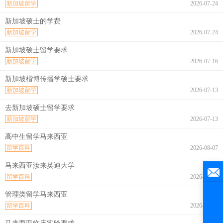
新加坡留学
2026-07-24
新加坡硕士的学费
新加坡留学
2026-07-24
新加坡硕士留学要求
新加坡留学
2026-07-16
新加坡楷博传播学硕士要求
新加坡留学
2026-07-13
去新加坡硕士留学要求
新加坡留学
2026-07-13
高中生留学马来西亚
留学百科
2026-08-07
马来西亚汝来英迪大学
留学百科
2026-08-07
管理类留学马来西亚
留学百科
2026-08-07