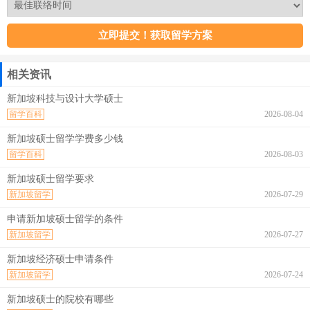
相关资讯
新加坡科技与设计大学硕士
留学百科
2026-08-04
新加坡硕士留学学费多少钱
留学百科
2026-08-03
新加坡硕士留学要求
新加坡留学
2026-07-29
申请新加坡硕士留学的条件
新加坡留学
2026-07-27
新加坡经济硕士申请条件
新加坡留学
2026-07-24
新加坡硕士的院校有哪些