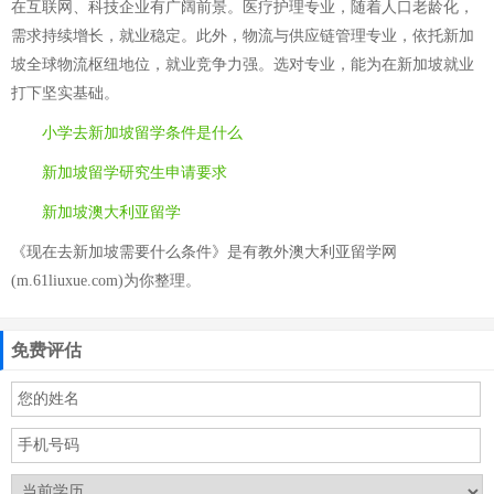
在互联网、科技企业有广阔前景。医疗护理专业，随着人口老龄化，
需求持续增长，就业稳定。此外，物流与供应链管理专业，依托新加
坡全球物流枢纽地位，就业竞争力强。选对专业，能为在新加坡就业
打下坚实基础。
小学去新加坡留学条件是什么
新加坡留学研究生申请要求
新加坡澳大利亚留学
《现在去新加坡需要什么条件》是有教外澳大利亚留学网
(m.61liuxue.com)为你整理。
免费评估