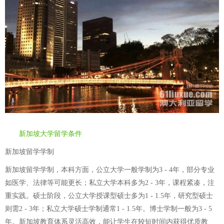
新加坡大学留学条件
新加坡留学学制
新加坡留学学制，本科方面，公立大学一般学制为3 - 4年，部分专业
如医学、法律等可能更长；私立大学本科多为2 - 3年，课程紧凑，注
重实践。硕士阶段，公立大学授课型硕士多为1 - 1.5年，研究型硕士
则需2 - 3年；私立大学硕士学制通常1 - 1.5年。博士学制一般为3 - 5
年。新加坡教育体系灵活高效，能让学生在较短时间内获得优质教