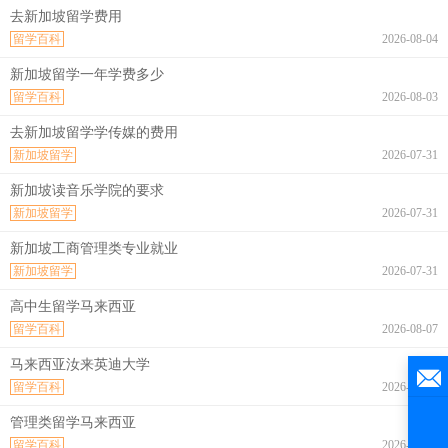
去新加坡留学费用
留学百科
2026-08-04
新加坡留学一年学费多少
留学百科
2026-08-03
去新加坡留学学传媒的费用
新加坡留学
2026-07-31
新加坡读音乐学院的要求
新加坡留学
2026-07-31
新加坡工商管理类专业就业
新加坡留学
2026-07-31
高中生留学马来西亚
留学百科
2026-08-07
马来西亚汝来英迪大学
留学百科
2026-08-07
管理类留学马来西亚
留学百科
2026-08-07