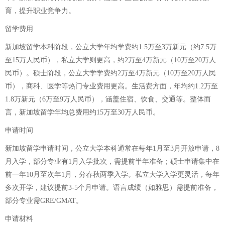
育，提升职业竞争力。
留学费用
新加坡留学本科阶段，公立大学年均学费约1.5万至3万新元（约7.5万
至15万人民币），私立大学则更高，约2万至4万新元（10万至20万人
民币）。硕士阶段，公立大学学费约2万至4万新元（10万至20万人民
币），商科、医学等热门专业费用更高。生活费方面，年均约1.2万至
1.8万新元（6万至9万人民币），涵盖住宿、饮食、交通等。整体而
言，新加坡留学年均总费用约15万至30万人民币。
申请时间
新加坡留学申请时间，公立大学本科通常在每年1月至3月开放申请，8
月入学，部分专业有1月入学批次，需提前半年准备；硕士申请集中在
前一年10月至次年1月，分春秋两季入学。私立大学入学更灵活，每年
多次开学，建议提前3-5个月申请。语言成绩（如雅思）需提前准备，
部分专业需GRE/GMAT。
申请材料