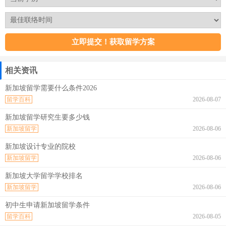
相关资讯
新加坡留学需要什么条件2026
留学百科
2026-08-07
新加坡留学研究生要多少钱
新加坡留学
2026-08-06
新加坡设计专业的院校
新加坡留学
2026-08-06
新加坡大学留学学校排名
新加坡留学
2026-08-06
初中生申请新加坡留学条件
留学百科
2026-08-05