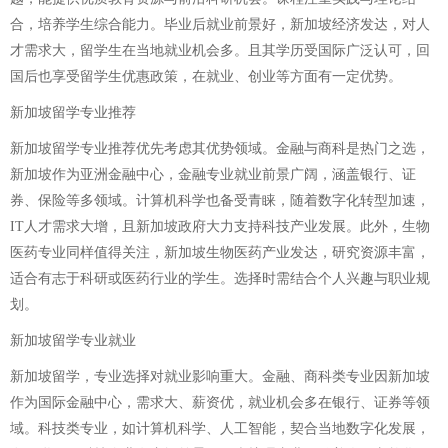
合，培养学生综合能力。毕业后就业前景好，新加坡经济发达，对人
才需求大，留学生在当地就业机会多。且其学历受国际广泛认可，回
国后也享受留学生优惠政策，在就业、创业等方面有一定优势。
新加坡留学专业推荐
新加坡留学专业推荐优先考虑其优势领域。金融与商科是热门之选，
新加坡作为亚洲金融中心，金融专业就业前景广阔，涵盖银行、证
券、保险等多领域。计算机科学也备受青睐，随着数字化转型加速，
IT人才需求大增，且新加坡政府大力支持科技产业发展。此外，生物
医药专业同样值得关注，新加坡生物医药产业发达，研究资源丰富，
适合有志于科研或医药行业的学生。选择时需结合个人兴趣与职业规
划。
新加坡留学专业就业
新加坡留学，专业选择对就业影响重大。金融、商科类专业因新加坡
作为国际金融中心，需求大、薪资优，就业机会多在银行、证券等领
域。科技类专业，如计算机科学、人工智能，契合当地数字化发展，