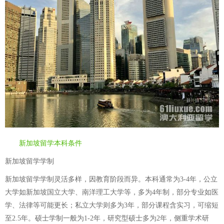
新加坡留学本科条件
新加坡留学学制
新加坡留学学制灵活多样，因教育阶段而异。本科通常为3-4年，公立
大学如新加坡国立大学、南洋理工大学等，多为4年制，部分专业如医
学、法律等可能更长；私立大学则多为3年，部分课程含实习，可缩短
至2.5年。硕士学制一般为1-2年，研究型硕士多为2年，侧重学术研