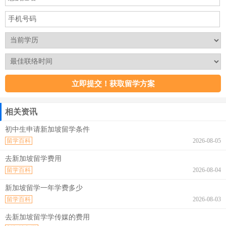
相关资讯
初中生申请新加坡留学条件
留学百科
2026-08-05
去新加坡留学费用
留学百科
2026-08-04
新加坡留学一年学费多少
留学百科
2026-08-03
去新加坡留学学传媒的费用