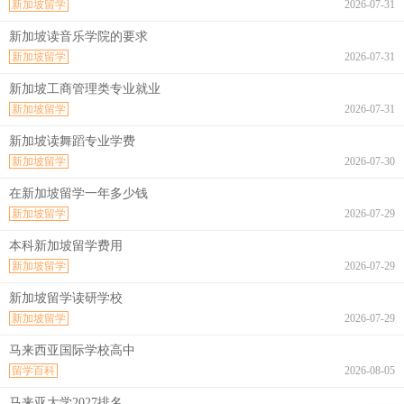
新加坡留学
2026-07-31
新加坡读音乐学院的要求
新加坡留学
2026-07-31
新加坡工商管理类专业就业
新加坡留学
2026-07-31
新加坡读舞蹈专业学费
新加坡留学
2026-07-30
在新加坡留学一年多少钱
新加坡留学
2026-07-29
本科新加坡留学费用
新加坡留学
2026-07-29
新加坡留学读研学校
新加坡留学
2026-07-29
马来西亚国际学校高中
留学百科
2026-08-05
马来亚大学2027排名