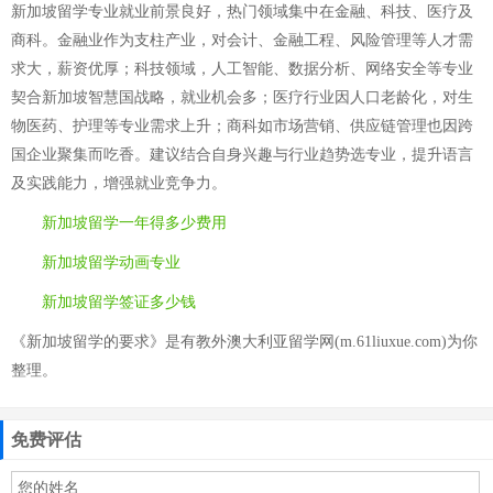
新加坡留学专业就业前景良好，热门领域集中在金融、科技、医疗及
商科。金融业作为支柱产业，对会计、金融工程、风险管理等人才需
求大，薪资优厚；科技领域，人工智能、数据分析、网络安全等专业
契合新加坡智慧国战略，就业机会多；医疗行业因人口老龄化，对生
物医药、护理等专业需求上升；商科如市场营销、供应链管理也因跨
国企业聚集而吃香。建议结合自身兴趣与行业趋势选专业，提升语言
及实践能力，增强就业竞争力。
新加坡留学一年得多少费用
新加坡留学动画专业
新加坡留学签证多少钱
《新加坡留学的要求》是有教外澳大利亚留学网(m.61liuxue.com)为你
整理。
免费评估