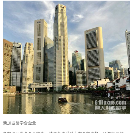
新加坡留学含金量