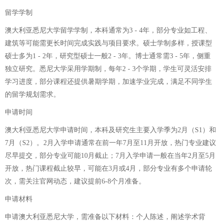
留学学制
澳大利亚悉尼大学留学学制，本科通常为3 - 4年，部分专业如工程、
建筑等可能需更长时间完成实践与项目要求。硕士学制多样，授课型
硕士多为1 - 2年，研究型硕士一般2 - 3年。博士通常需3 - 5年，侧重
独立研究。悉尼大学采用学期制，每年2 - 3个学期，学生可灵活安排
学习进度，部分课程还提供暑期学期，加速学业完成，满足不同学生
的留学规划需求。
申请时间
澳大利亚悉尼大学申请时间，本科及研究生主要入学季为2月（S1）和
7月（S2）。2月入学申请通常在前一年7月至11月开放，热门专业建议
尽早提交，部分专业可能10月截止；7月入学申请一般在当年2月至5月
开放，热门课程截止较早，可能在3月或4月，部分专业有多个申请轮
次，需关注官网动态，建议提前6-8个月准备。
申请材料
申请澳大利亚悉尼大学，需准备以下材料：个人陈述，阐述学术背