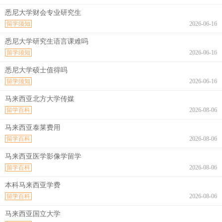
悉尼大学财会专业研究生
留学须知
2026-06-16
悉尼大学研究生语言课难吗
留学须知
2026-06-16
悉尼大学硕士值得吗
留学须知
2026-06-16
马来西亚北方大学传媒
留学百科
2026-08-06
马来西亚泰莱费用
留学百科
2026-08-06
马来西亚医学影像学留学
留学百科
2026-08-06
本科马来西亚学费
留学百科
2026-08-06
马来西亚国立大学