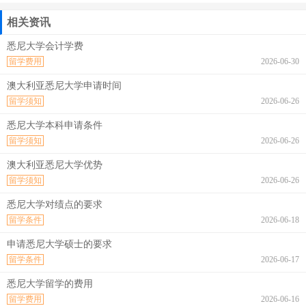
相关资讯
悉尼大学会计学费
留学费用
2026-06-30
澳大利亚悉尼大学申请时间
留学须知
2026-06-26
悉尼大学本科申请条件
留学须知
2026-06-26
澳大利亚悉尼大学优势
留学须知
2026-06-26
悉尼大学对绩点的要求
留学条件
2026-06-18
申请悉尼大学硕士的要求
留学条件
2026-06-17
悉尼大学留学的费用
留学费用
2026-06-16