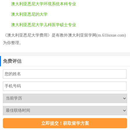
澳大利亚悉尼大学环境系统本科专业
澳大利亚悉尼的大学
澳大利亚悉尼大学儿科医学硕士专业
《澳大利亚悉尼大学费用》是有教外澳大利亚留学网(m.61liuxue.com)
为你整理。
免费评估