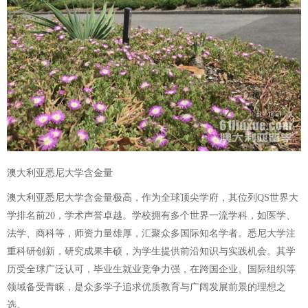
澳大利亚悉尼大学含金量
澳大利亚悉尼大学含金量极高，作为全球顶尖学府，其位列QS世界大
学排名前20，学术声誉卓越。学校拥有多个世界一流学科，如医学、
法学、商科等，师资力量雄厚，汇聚众多国际知名学者。悉尼大学注
重科研创新，研究成果丰硕，为学生提供前沿知识与实践机会。其学
历受全球广泛认可，毕业生就业竞争力强，在跨国企业、国际组织等
领域备受青睐，是众多学子追求优质教育与广阔发展前景的理想之
选。