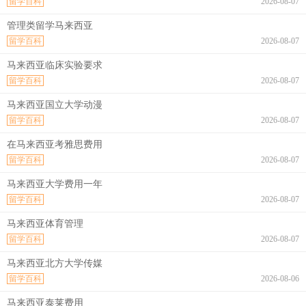
留学百科
2026-08-07
管理类留学马来西亚
留学百科
2026-08-07
马来西亚临床实验要求
留学百科
2026-08-07
马来西亚国立大学动漫
留学百科
2026-08-07
在马来西亚考雅思费用
留学百科
2026-08-07
马来西亚大学费用一年
留学百科
2026-08-07
马来西亚体育管理
留学百科
2026-08-07
马来西亚北方大学传媒
留学百科
2026-08-06
马来西亚泰莱费用