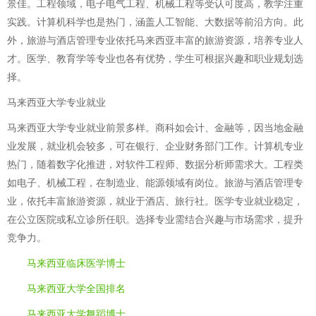
景佳。工程领域，电子电气工程、机械工程等受认可度高，教学注重
实践。计算机科学也是热门，涵盖人工智能、大数据等前沿方向。此
外，旅游与酒店管理专业依托马来西亚丰富的旅游资源，培养专业人
才。医学、教育学等专业也各有优势，学生可根据兴趣和职业规划选
择。
马来西亚大学专业就业
马来西亚大学专业就业前景多样。商科如会计、金融等，因当地金融
业发展，就业机会较多，可在银行、企业财务部门工作。计算机专业
热门，随着数字化推进，对软件工程师、数据分析师需求大。工程类
如电子、机械工程，在制造业、能源领域有岗位。旅游与酒店管理专
业，依托丰富旅游资源，就业于酒店、旅行社。医学专业就业稳定，
在公立医院或私立诊所任职。选择专业需结合兴趣与市场需求，提升
竞争力。
马来西亚临床医学博士
马来西亚大学全国排名
马来西亚大学舞蹈博士