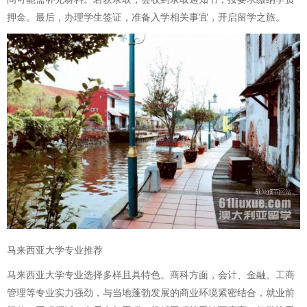
押金。最后，办理学生签证，准备入学相关事宜，开启留学之旅。
马来西亚大学专业推荐
马来西亚大学专业选择多样且具特色。商科方面，会计、金融、工商
管理等专业实力强劲，与当地蓬勃发展的商业环境紧密结合，就业前