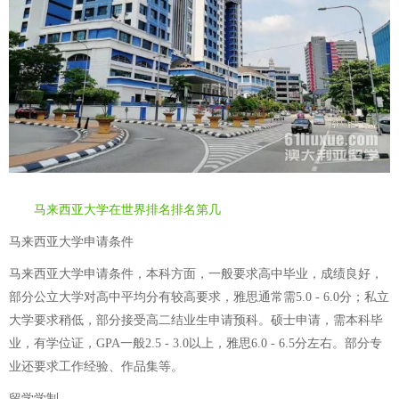
马来西亚大学在世界排名排名第几
马来西亚大学申请条件
马来西亚大学申请条件，本科方面，一般要求高中毕业，成绩良好，
部分公立大学对高中平均分有较高要求，雅思通常需5.0 - 6.0分；私立
大学要求稍低，部分接受高二结业生申请预科。硕士申请，需本科毕
业，有学位证，GPA一般2.5 - 3.0以上，雅思6.0 - 6.5分左右。部分专
业还要求工作经验、作品集等。
留学学制