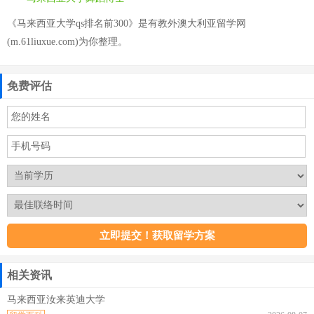
《马来西亚大学qs排名前300》是有教外澳大利亚留学网
(m.61liuxue.com)为你整理。
免费评估
相关资讯
马来西亚汝来英迪大学