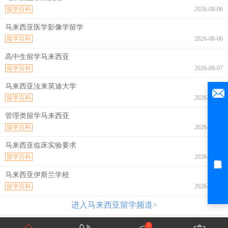
留学百科
2026-08-06
马来西亚医学影像学留学
留学百科
2026-08-06
高中生留学马来西亚
留学百科
2026-08-07
马来西亚汝来英迪大学
留学百科
2026-08-07
管理类留学马来西亚
留学百科
2026-08-07
马来西亚临床实验要求
留学百科
2026-08-07
马来西亚伊斯兰学校
留学百科
2026-08-07
进入马来西亚留学频道>
2