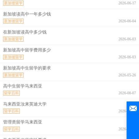
新加坡留学
2026-06-17
新加坡读高中一年多少钱
新加坡留学
2026-06-04
在新加坡读高中多少钱
新加坡留学
2026-06-03
新加坡高中留学费用多少
新加坡留学
2026-06-03
新加坡高中生留学的要求
新加坡留学
2026-05-26
高中生留学马来西亚
留学百科
2026-08-07
马来西亚汝来英迪大学
留学百科
2026-08-07
管理类留学马来西亚
留学百科
2026-08-07