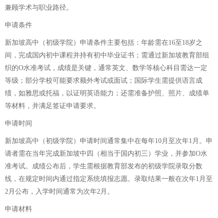
兼顾学术与职业路径。
申请条件
新加坡高中（初级学院）申请条件主要包括：年龄需在16至18岁之
间，完成国内初中课程并持有初中毕业证书；需通过新加坡教育部组
织的O水准考试，成绩是关键，通常英文、数学等核心科目需达一定
等级；部分学校可能要求额外考试或面试；国际学生需提供语言成
绩，如雅思或托福，以证明英语能力；还需准备护照、照片、成绩单
等材料，并满足签证申请要求。
申请时间
新加坡高中（初级学院）申请时间通常集中在每年10月至次年1月。申
请者需在当年完成新加坡中四（相当于国内初三）学业，并参加O水
准考试。成绩公布后，学生需根据教育部发布的初级学院录取分数
线，在规定时间内通过指定系统填报志愿。录取结果一般在次年1月至
2月公布，入学时间通常为次年2月。
申请材料