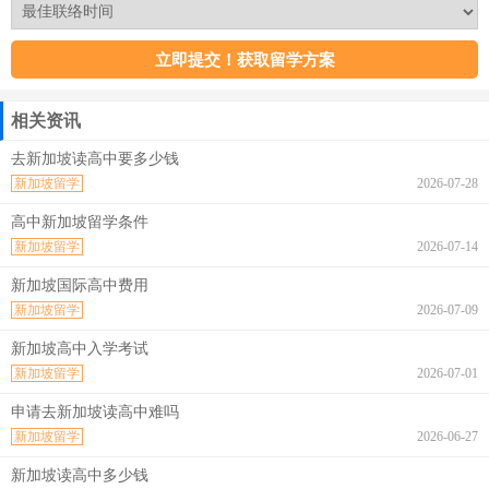
相关资讯
去新加坡读高中要多少钱
新加坡留学
2026-07-28
高中新加坡留学条件
新加坡留学
2026-07-14
新加坡国际高中费用
新加坡留学
2026-07-09
新加坡高中入学考试
新加坡留学
2026-07-01
申请去新加坡读高中难吗
新加坡留学
2026-06-27
新加坡读高中多少钱