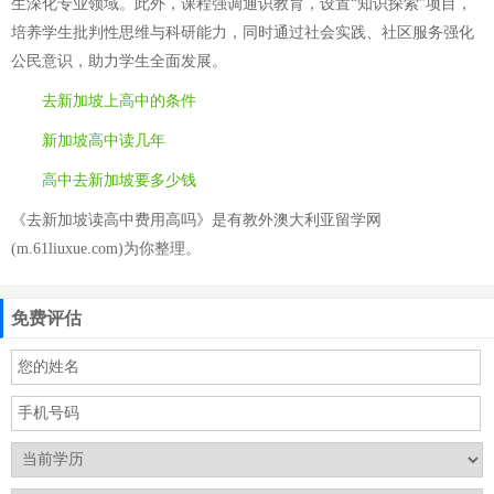
生深化专业领域。此外，课程强调通识教育，设置“知识探索”项目，
培养学生批判性思维与科研能力，同时通过社会实践、社区服务强化
公民意识，助力学生全面发展。
去新加坡上高中的条件
新加坡高中读几年
高中去新加坡要多少钱
《去新加坡读高中费用高吗》是有教外澳大利亚留学网
(m.61liuxue.com)为你整理。
免费评估