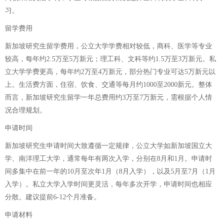
习。
留学费用
新加坡研究生留学费用，公立大学学费相对较低，商科、医学等专业
较高，每年约2.5万至5万新元；理工科、文科等约1.5万至3万新元。私
立大学学费更高，每年约2万至4万新元，部分热门专业可达5万新元以
上。生活费方面，住宿、饮食、交通等每月约1000至2000新元。整体
而言，新加坡研究生留学一年总费用约3万至7万新元，需根据个人情
况合理规划。
申请时间
新加坡研究生申请时间大致遵循一定规律，公立大学如新加坡国立大
学、南洋理工大学，通常每年有两次入学，分别在8月和1月。申请时
间多集中在前一年的10月至次年1月（8月入学），以及5月至7月（1月
入学）。私立大学入学时间更灵活，每年多次开学，申请时间也相应
分散。建议提前6-12个月准备。
申请材料