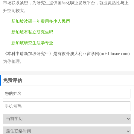
市场联系紧密，为研究生提供国际化职业发展平台，就业灵活性与上
升空间较大。
新加坡读研一年费用多少人民币
新加坡有私立研究生吗
新加坡研究生法学专业
《本科申请新加坡研究生》是有教外澳大利亚留学网(m.61liuxue.com)
为你整理。
免费评估