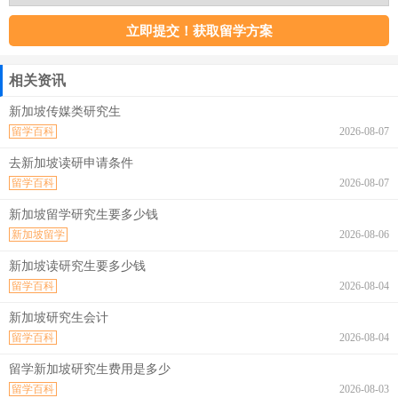
相关资讯
新加坡传媒类研究生
留学百科
2026-08-07
去新加坡读研申请条件
留学百科
2026-08-07
新加坡留学研究生要多少钱
新加坡留学
2026-08-06
新加坡读研究生要多少钱
留学百科
2026-08-04
新加坡研究生会计
留学百科
2026-08-04
留学新加坡研究生费用是多少
留学百科
2026-08-03