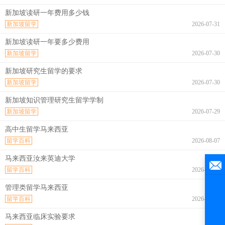
新加坡读研一年费用多少钱
新加坡留学
2026-07-31
新加坡读研一年要多少费用
新加坡留学
2026-07-30
新加坡研究生留学的要求
新加坡留学
2026-07-30
新加坡知识管理研究生留学学制
新加坡留学
2026-07-29
高中生留学马来西亚
留学百科
2026-08-07
马来西亚汝来英迪大学
留学百科
2026-08-07
管理类留学马来西亚
留学百科
2026-08-07
马来西亚临床实验要求