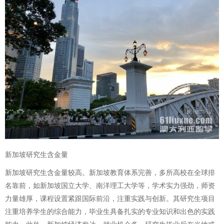
新加坡研究生含金量
新加坡研究生含金量较高。新加坡教育体系完善，多所高校在全球排
名靠前，如新加坡国立大学、南洋理工大学等，学术实力强劲，师资
力量雄厚，课程设置紧跟国际前沿，注重实践与创新。其研究生项目
注重培养学生的综合能力，毕业生具备扎实的专业知识和出色的实践