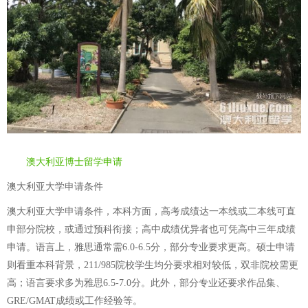
澳大利亚博士留学申请
澳大利亚大学申请条件
澳大利亚大学申请条件，本科方面，高考成绩达一本线或二本线可直
申部分院校，或通过预科衔接；高中成绩优异者也可凭高中三年成绩
申请。语言上，雅思通常需6.0-6.5分，部分专业要求更高。硕士申请
则看重本科背景，211/985院校学生均分要求相对较低，双非院校需更
高；语言要求多为雅思6.5-7.0分。此外，部分专业还要求作品集、
GRE/GMAT成绩或工作经验等。