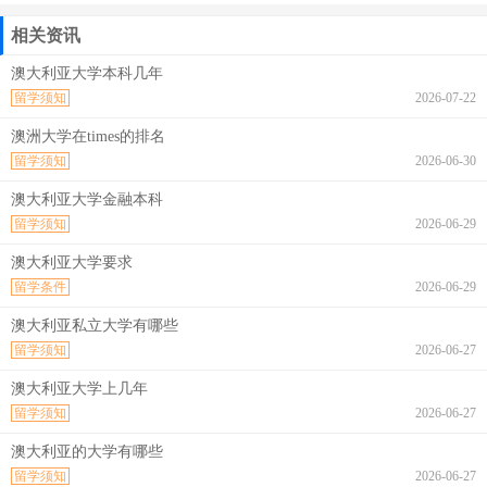
相关资讯
澳大利亚大学本科几年
留学须知
2026-07-22
澳洲大学在times的排名
留学须知
2026-06-30
澳大利亚大学金融本科
留学须知
2026-06-29
澳大利亚大学要求
留学条件
2026-06-29
澳大利亚私立大学有哪些
留学须知
2026-06-27
澳大利亚大学上几年
留学须知
2026-06-27
澳大利亚的大学有哪些
留学须知
2026-06-27