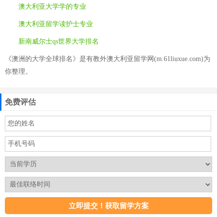
澳大利亚大学学的专业
澳大利亚留学读护士专业
新南威尔士qs世界大学排名
《澳洲的大学全球排名》是有教外澳大利亚留学网(m.61liuxue.com)为
你整理。
免费评估