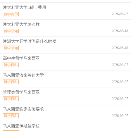
澳大利亚大学it硕士费用
留学费用
2026-06-22
澳大利亚大学怎么样
留学须知
2026-06-18
澳洲大学开学时间是什么时候
留学须知
2026-06-18
高中生留学马来西亚
留学百科
2026-08-07
马来西亚汝来英迪大学
留学百科
2026-08-07
管理类留学马来西亚
留学百科
2026-08-07
马来西亚临床实验要求
留学百科
2026-08-07
马来西亚伊斯兰学校