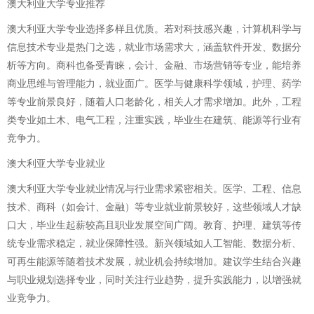
澳大利亚大学专业推荐
澳大利亚大学专业选择多样且优质。若对科技感兴趣，计算机科学与
信息技术专业是热门之选，就业市场需求大，涵盖软件开发、数据分
析等方向。商科也备受青睐，会计、金融、市场营销等专业，能培养
商业思维与管理能力，就业面广。医学与健康科学领域，护理、药学
等专业前景良好，随着人口老龄化，相关人才需求增加。此外，工程
类专业如土木、电气工程，注重实践，毕业生在建筑、能源等行业有
竞争力。
澳大利亚大学专业就业
澳大利亚大学专业就业情况与行业需求紧密相关。医学、工程、信息
技术、商科（如会计、金融）等专业就业前景较好，这些领域人才缺
口大，毕业生起薪较高且职业发展空间广阔。教育、护理、建筑等传
统专业需求稳定，就业保障性强。新兴领域如人工智能、数据分析、
可再生能源等随着技术发展，就业机会持续增加。建议学生结合兴趣
与职业规划选择专业，同时关注行业趋势，提升实践能力，以增强就
业竞争力。