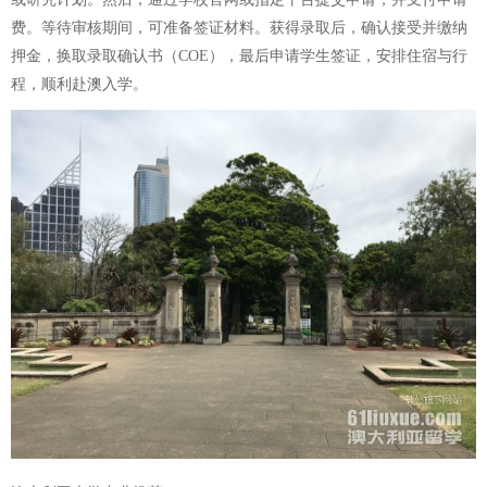
费。等待审核期间，可准备签证材料。获得录取后，确认接受并缴纳
押金，换取录取确认书（COE），最后申请学生签证，安排住宿与行
程，顺利赴澳入学。