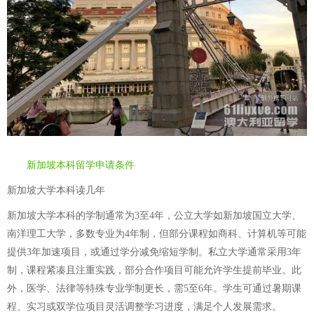
新加坡本科留学申请条件
新加坡大学本科读几年
新加坡大学本科的学制通常为3至4年，公立大学如新加坡国立大学、
南洋理工大学，多数专业为4年制，但部分课程如商科、计算机等可能
提供3年加速项目，或通过学分减免缩短学制。私立大学通常采用3年
制，课程紧凑且注重实践，部分合作项目可能允许学生提前毕业。此
外，医学、法律等特殊专业学制更长，需5至6年。学生可通过暑期课
程、实习或双学位项目灵活调整学习进度，满足个人发展需求。