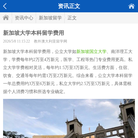
资讯正文
资讯中心
新加坡留学
正文
新加坡大学本科留学费用
2026/5/8 11:15:22
教外澳大利亚留学网
新加坡大学本科留学费用，公立大学如
新加坡国立大学
、南洋理工大
学，学费每年约2万至4万新元，医学、工程等热门专业费用更高。私
立大学学费相对灵活，每年约1.5万至3万新元。生活费方面，住宿、
饮食、交通等每年约需1万至2万新元。综合来看，公立大学本科留学
一年总费用约3万至6万新元，私立大学约2.5万至5万新元，具体需根
据个人消费习惯和所选专业确定。