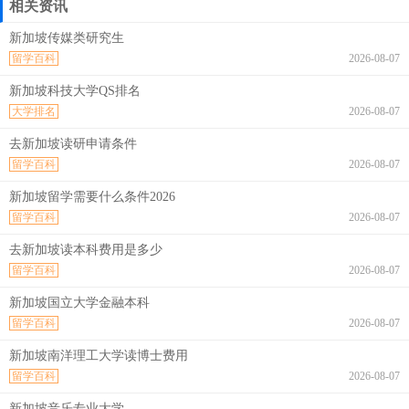
相关资讯
新加坡传媒类研究生
留学百科
2026-08-07
新加坡科技大学QS排名
大学排名
2026-08-07
去新加坡读研申请条件
留学百科
2026-08-07
新加坡留学需要什么条件2026
留学百科
2026-08-07
去新加坡读本科费用是多少
留学百科
2026-08-07
新加坡国立大学金融本科
留学百科
2026-08-07
新加坡南洋理工大学读博士费用
留学百科
2026-08-07
新加坡音乐专业大学