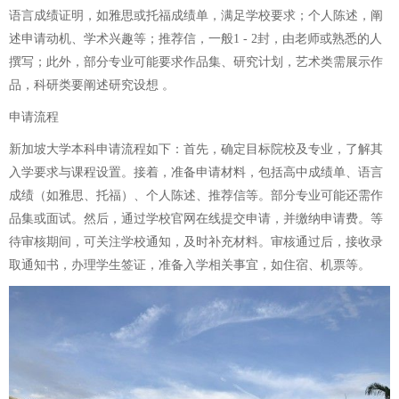
语言成绩证明，如雅思或托福成绩单，满足学校要求；个人陈述，阐
述申请动机、学术兴趣等；推荐信，一般1 - 2封，由老师或熟悉的人
撰写；此外，部分专业可能要求作品集、研究计划，艺术类需展示作
品，科研类要阐述研究设想 。
申请流程
新加坡大学本科申请流程如下：首先，确定目标院校及专业，了解其
入学要求与课程设置。接着，准备申请材料，包括高中成绩单、语言
成绩（如雅思、托福）、个人陈述、推荐信等。部分专业可能还需作
品集或面试。然后，通过学校官网在线提交申请，并缴纳申请费。等
待审核期间，可关注学校通知，及时补充材料。审核通过后，接收录
取通知书，办理学生签证，准备入学相关事宜，如住宿、机票等。