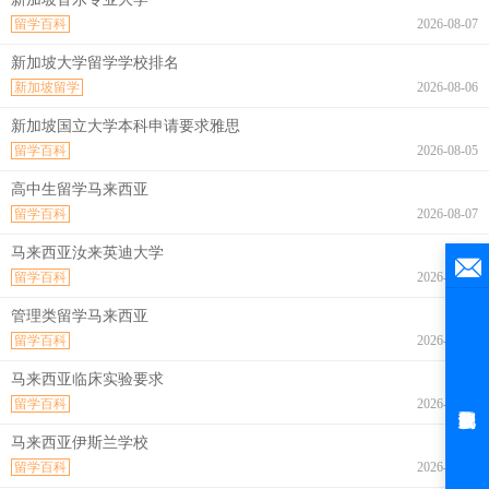
留学百科
2026-08-07
新加坡大学留学学校排名
新加坡留学
2026-08-06
新加坡国立大学本科申请要求雅思
留学百科
2026-08-05
高中生留学马来西亚
留学百科
2026-08-07
马来西亚汝来英迪大学
留学百科
2026-08-07
管理类留学马来西亚
留学百科
2026-08-07
马来西亚临床实验要求
留学百科
2026-08-07
马来西亚伊斯兰学校
留学百科
2026-08-07