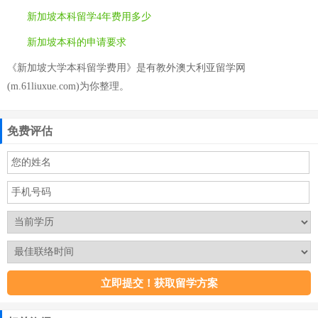
新加坡本科留学4年费用多少
新加坡本科的申请要求
《新加坡大学本科留学费用》是有教外澳大利亚留学网
(m.61liuxue.com)为你整理。
免费评估