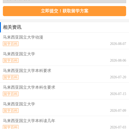
相关资讯
马来西亚国立大学动漫
留学百科
2026-08-07
马来西亚国立大学
留学百科
2026-08-06
马来西亚国立大学本科要求
留学百科
2026-07-20
马来西亚国立大学本科生要求
留学百科
2026-07-15
马来西亚国立大学
留学百科
2026-07-09
马来西亚国立大学本科读几年
留学百科
2026-07-03