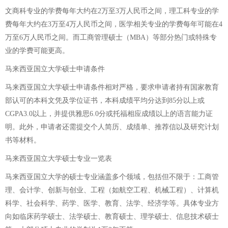
文商科专业的学费每年大约在2万至3万人民币之间，理工科专业的学
费每年大约在3万至4万人民币之间，医学相关专业的学费每年可能在4
万至6万人民币之间。而工商管理硕士（MBA）等部分热门或特殊专
业的学费可能更高。
马来西亚国立大学硕士申请条件
马来西亚国立大学硕士申请条件相对严格，要求申请者持有国家教育
部认可的本科文凭及学位证书，本科成绩平均分达到85分以上或
CGPA3.0以上，并提供雅思6.0分或托福相应成绩以上的语言能力证
明。此外，申请者还需提交个人简历、成绩单、推荐信以及研究计划
书等材料。
马来西亚国立大学硕士专业一览表
马来西亚国立大学的硕士专业涵盖多个领域，包括但不限于：工商管
理、会计学、创新与创业、工程（如航空工程、机械工程）、计算机
科学、社会科学、药学、医学、教育、法学、经济学等。具体专业方
向如临床药学硕士、法学硕士、教育硕士、理学硕士、信息技术硕士