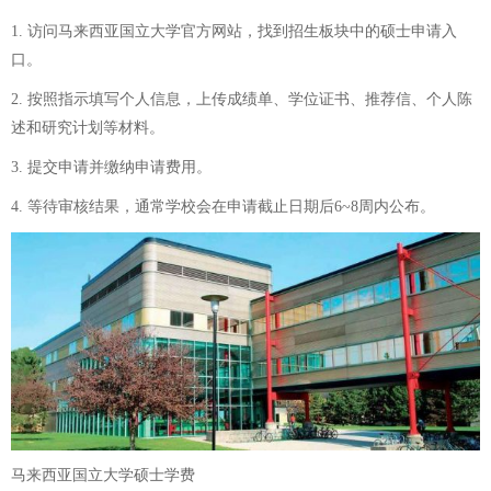
1. 访问马来西亚国立大学官方网站，找到招生板块中的硕士申请入
口。
2. 按照指示填写个人信息，上传成绩单、学位证书、推荐信、个人陈
述和研究计划等材料。
3. 提交申请并缴纳申请费用。
4. 等待审核结果，通常学校会在申请截止日期后6~8周内公布。
马来西亚国立大学硕士学费