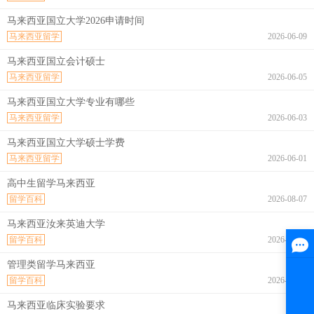
马来西亚国立大学2026申请时间
马来西亚留学
2026-06-09
马来西亚国立会计硕士
马来西亚留学
2026-06-05
马来西亚国立大学专业有哪些
马来西亚留学
2026-06-03
马来西亚国立大学硕士学费
马来西亚留学
2026-06-01
高中生留学马来西亚
留学百科
2026-08-07
马来西亚汝来英迪大学
留学百科
2026-08-07
管理类留学马来西亚
留学百科
2026-08-07
马来西亚临床实验要求