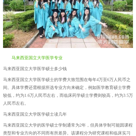
马来西亚国立大学医学专业
马来西亚国立大学医学硕士多少钱
马来西亚国立大学医学硕士的学费大致范围在每年4万至6万人民币之
间。具体学费还需根据所选专业方向来确定，例如医学教育硕士学费
较低，约为1.6万人民币左右，而临床药学硕士学费则较高，约为3.5万
人民币左右。
马来西亚国立大学医学硕士读几年
马来西亚国立大学的医学硕士学制通常为2年，但具体学制可能因课程
类型和专业方向的不同而有所差异。该课程分为研究课程和临床实习