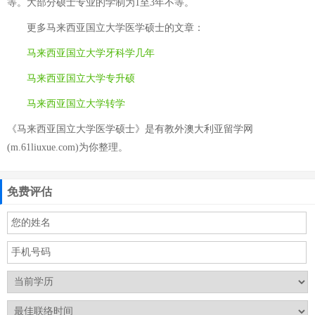
等。大部分硕士专业的学制为1至3年不等。
更多
马来西亚国立大学医学硕士
的文章：
马来西亚国立大学牙科学几年
马来西亚国立大学专升硕
马来西亚国立大学转学
《马来西亚国立大学医学硕士》是有教外澳大利亚留学网
(m.61liuxue.com)为你整理。
免费评估