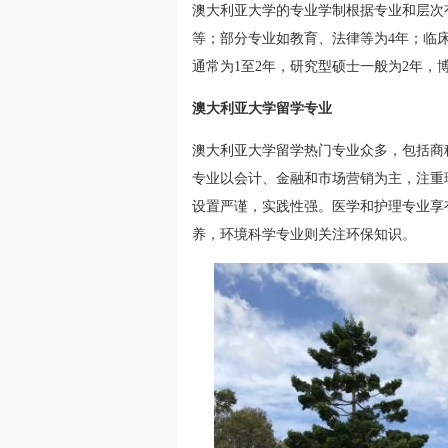
澳大利亚大学的专业学制根据专业和层次
等；部分专业如教育、法律等为4年；临
通常为1至2年，研究型硕士一般为2年，
澳大利亚大学留学专业
澳大利亚大学留学热门专业众多，包括商
专业以会计、金融和市场营销为主，注重
设置严谨，实践性强。医学和护理专业享
养，环境科学专业则关注环保知识。