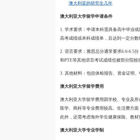
澳大利亚的研究生几年
澳大利亚大学留学申请条件
1. 学术要求：申请本科需具备高中毕业
高考成绩或本科成绩单，且达到一定分数
2. 语言要求：雅思总分通常要求6.0-6
和PTE等其他语言考试成绩也被部分院校
3. 其他材料：包括体检报告、资金证明
澳大利亚大学留学费用
澳大利亚大学留学费用因学校、专业及所
医学、商科等专业费用较高。生活费方面，
此外，还需考虑海外学生健康保险、教材
澳大利亚大学专业学制