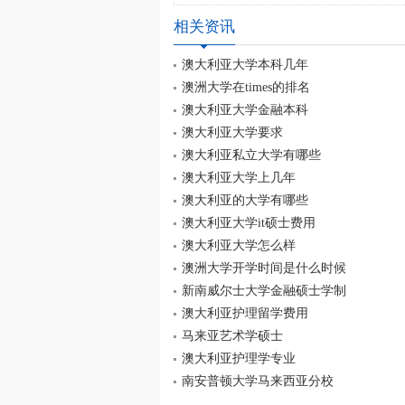
相关资讯
澳大利亚大学本科几年
澳洲大学在times的排名
澳大利亚大学金融本科
澳大利亚大学要求
澳大利亚私立大学有哪些
澳大利亚大学上几年
澳大利亚的大学有哪些
澳大利亚大学it硕士费用
澳大利亚大学怎么样
澳洲大学开学时间是什么时候
新南威尔士大学金融硕士学制
澳大利亚护理留学费用
马来亚艺术学硕士
澳大利亚护理学专业
南安普顿大学马来西亚分校