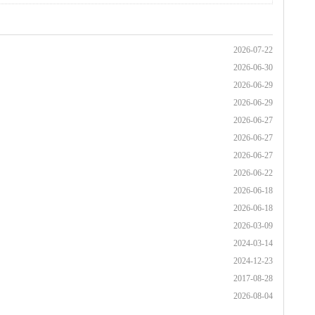
2026-07-22
2026-06-30
2026-06-29
2026-06-29
2026-06-27
2026-06-27
2026-06-27
2026-06-22
2026-06-18
2026-06-18
2026-03-09
2024-03-14
2024-12-23
2017-08-28
2026-08-04