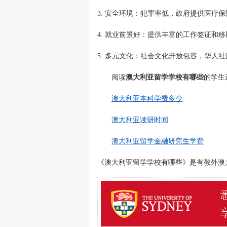
3. 安全环境：犯罪率低，政府提供医疗
4. 就业前景好：提供丰富的工作签证和
5. 多元文化：社会文化开放包容，华人
阅读
澳大利亚留学学校有哪些
的学生
澳大利亚本科学费多少
澳大利亚读研时间
澳大利亚留学金融研究生学费
《澳大利亚留学学校有哪些》是有教外澳大利亚留