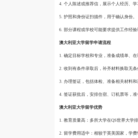
4. 个人陈述或推荐信，展示个人经历、
5. 护照和身份证扫描件，用于确认身份。
6. 部分课程或学校可能要求提供工作经
澳大利亚大学留学申请流程
1. 确定目标学校和专业，准备成绩单、
2. 收到有条件录取后，补齐材料换取无
3. 办理签证，包括体检、准备相关材料
4. 签证获批后，安排住宿、订机票等，
澳大利亚大学留学优势
1. 教育质量高：多所大学在QS世界大
2. 留学费用适中：相较于英美国家，学