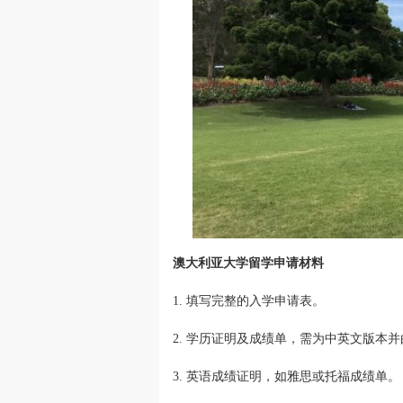
澳大利亚大学留学申请材料
1. 填写完整的入学申请表。
2. 学历证明及成绩单，需为中英文版本
3. 英语成绩证明，如雅思或托福成绩单。