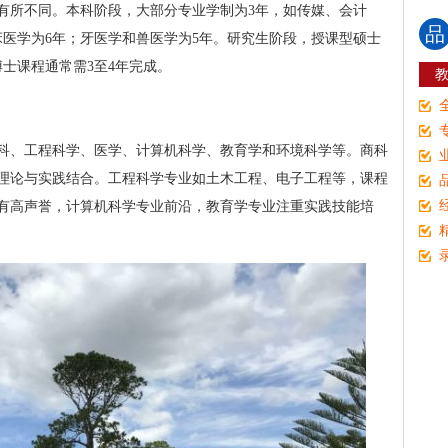
有所不同。本科阶段，大部分专业学制为3年，如传媒、会计
品
床医学为6年；牙医学和兽医学为5年。研究生阶段，授课型硕士
博士课程通常需3至4年完成。
科、工程科学、医学、计算机科学、教育学和环境科学等。商科
理论与实践结合。工程科学专业如土木工程、电子工程等，课程
有高声誉，计算机科学专业前沿，教育学专业注重实践技能培