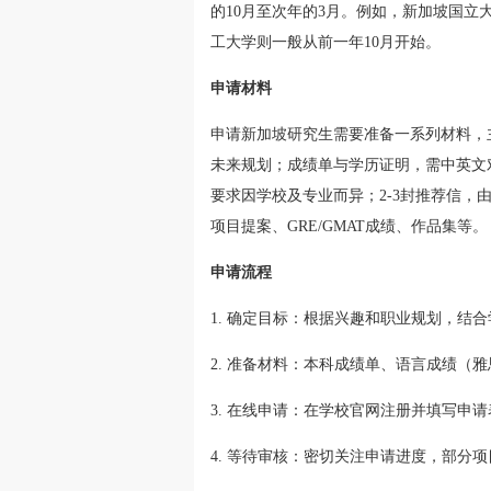
的10月至次年的3月。例如，新加坡国立
工大学则一般从前一年10月开始。
申请材料
申请新加坡研究生需要准备一系列材料，
未来规划；成绩单与学历证明，需中英文
要求因学校及专业而异；2-3封推荐信，
项目提案、GRE/GMAT成绩、作品集等。
申请流程
1. 确定目标：根据兴趣和职业规划，结
2. 准备材料：本科成绩单、语言成绩（雅
3. 在线申请：在学校官网注册并填写申
4. 等待审核：密切关注申请进度，部分