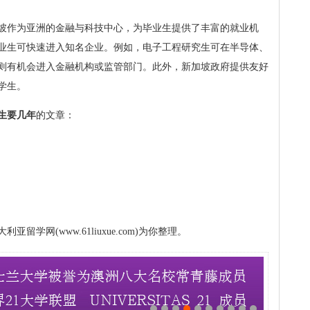
坡作为亚洲的金融与科技中心，为毕业生提供了丰富的就业机
业生可快速进入知名企业。例如，电子工程研究生可在半导体、
则有机会进入金融机构或监管部门。此外，新加坡政府提供友好
学生。
生要几年
的文章：
学网(www.61liuxue.com)为你整理。