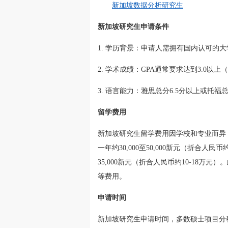
新加坡数据分析研究生
新加坡研究生申请条件
1. 学历背景：申请人需拥有国内认可的大
2. 学术成绩：GPA通常要求达到3.0以
3. 语言能力：雅思总分6.5分以上或托
留学费用
新加坡研究生留学费用因学校和专业而异
一年约30,000至50,000新元（折合人民
35,000新元（折合人民币约10-18万
等费用。
申请时间
新加坡研究生申请时间，多数硕士项目分