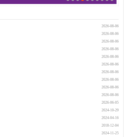
2026-08-06
2026-08-06
2026-08-06
2026-08-06
2026-08-06
2026-08-06
2026-08-06
2026-08-06
2026-08-06
2026-08-06
2026-06-05
2024-10-29
2024-04-16
2018-12-04
2024-11-25