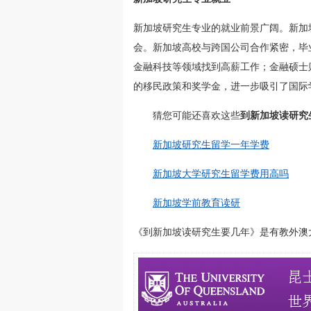
新加坡研究生专业的就业前景广阔。新加
会。新加坡高校与跨国公司合作紧密，毕
金融科技等领域找到高薪工作；金融硕士
的移民政策和奖学金，进一步吸引了国际
猜您可能还喜欢这些
到新加坡读研究
新加坡研究生留学一年学费
新加坡大学研究生留学费用高吗
新加坡学前教育读研
《到新加坡读研究生要几年》是有教外澳大利亚留