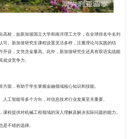
尖高校，如新加坡国立大学和南洋理工大学，在全球排名中名列
认可。新加坡研究生课程设置灵活多样，注重理论与实践的结
作开设，文凭含金量高。此外，新加坡研究生还具有双语实战能
其就业竞争力。
等方面，有助于学生掌握金融领域核心知识和技能。
、人工智能等多个方向，对信息技术行业发展至关重要。
，课程提供对机械工程领域的深入理解及解决实际问题的能力。
也是不错的选择。