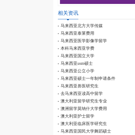
相关资讯
马来西亚北方大学传媒
马来西亚泰莱费用
马来西亚医学影像学留学
本科马来西亚学费
马来西亚国立大学
马来西亚usm硕士
马来西亚公立小学
马来西亚硕士一年制申请条件
马来西亚兽医研究生
去马来西亚读高中留学
澳大利亚留学研究生专业
澳洲留学莫纳什大学费用
澳大利亚护士留学
澳大利亚临床医学研究生
马来西亚国民大学舞蹈硕士