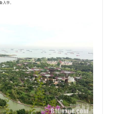
准备入学。