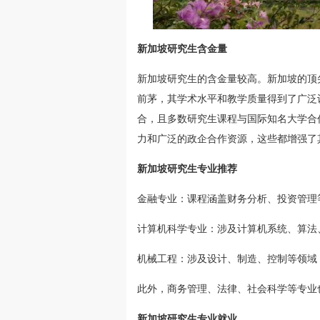
新加坡研究生含金量
新加坡研究生的含金量较高。新加坡的顶
前茅，其学术水平和教学质量得到了广泛
合，且多数研究生课程与国际知名大学合
力和广泛的政企合作资源，这些都增强了
新加坡研究生专业推荐
金融专业：课程涵盖财务分析、投资管理
计算机科学专业：涉及计算机系统、算法
机械工程：涉及设计、制造、控制等领域
此外，商务管理、法律、社会科学等专业
新加坡研究生专业就业