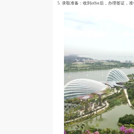
5. 录取准备：收到offer后，办理签证，