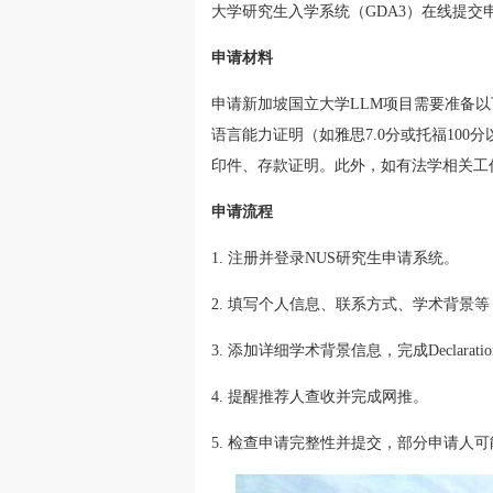
大学研究生入学系统（GDA3）在线提交
申请材料
申请新加坡国立大学LLM项目需要准备
语言能力证明（如雅思7.0分或托福10
印件、存款证明。此外，如有法学相关工
申请流程
1. 注册并登录NUS研究生申请系统。
2. 填写个人信息、联系方式、学术背景
3. 添加详细学术背景信息，完成Declara
4. 提醒推荐人查收并完成网推。
5. 检查申请完整性并提交，部分申请人