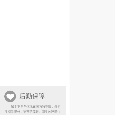
后勤保障
留学不单单体现在国内的申请，当学
生初到境外，语言的障碍、陌生的环境往