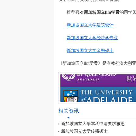
推荐喜欢
新加坡国立llm学费
的同学
新加坡国立大学建筑设计
新加坡国立大学经济学专业
新加坡国立大学金融硕士
《新加坡国立llm学费》是有教外澳大利亚留学网(
相关资讯
新加坡国立大学本科申请要求雅思
新加坡国立大学传播硕士