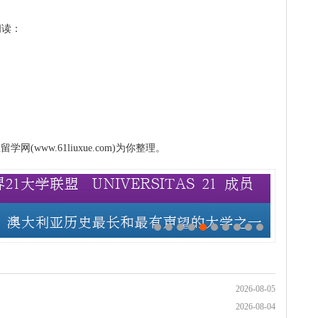
阅读：
www.61liuxue.com)为你整理。
2026-08-05
2026-08-04