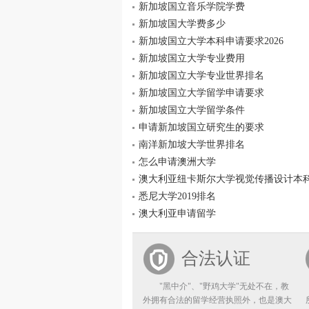
新加坡国立音乐学院学费
新加坡国大学费多少
新加坡国立大学本科申请要求2026
新加坡国立大学专业费用
新加坡国立大学专业世界排名
新加坡国立大学留学申请要求
新加坡国立大学留学条件
申请新加坡国立研究生的要求
南洋新加坡大学世界排名
怎么申请澳洲大学
澳大利亚纽卡斯尔大学视觉传播设计本
悉尼大学2019排名
澳大利亚申请留学
合法认证
"黑中介"、"野鸡大学"无处不在，教
外拥有合法的留学经营执照外，也是澳大