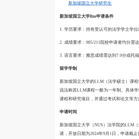
新加坡国立大学研究生
新加坡国立大学llm申请条件
1. 学历要求：持有受认可的法学学士学
2. 成绩要求：985/211院校申请者均分需
3. 语言要求：雅思成绩需达到7.0分或托
留学学制
新加坡国立大学的LLM（法学硕士）课程
说法称其LLM课程一般为一年制。具体
课程和研究项目，并通过考试和论文等方
申请时间
新加坡国立大学（NUS）法学院的LLM
请，开放日期为2024年9月1日，申请截止