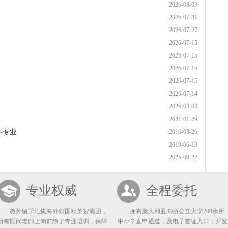
2026-08-03
2026-07-31
2026-07-27
2026-07-15
2026-07-15
2026-07-15
2026-07-15
2026-07-14
2026-03-03
2021-01-29
科专业
2016-03-26
2019-06-13
2025-09-22
专业权威
全程委托
教外留学汇集海外归国精英智囊团，
拥有澳大利亚39所公立大学200余所
所有顾问老师上岗前除了专业培训，保障
中小学直申通道，及电子签证入口；开发