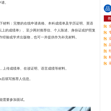
申请。
品
以下材料：完整的在线申请表格、本科成绩单及学历证明、英语
0分以上的成绩单）、至少两封推荐信、个人陈述、身份证或护照复
作经验或学术出版物，也可一并提供作为补充材料。
等，上传成绩单、在读证明、语言成绩等材料。
tion后填写推荐人信息。
可能需要参加面试。