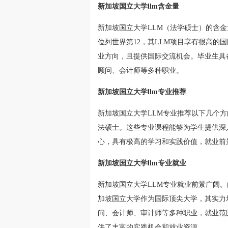
新加坡国立大学llm含金量
新加坡国立大学LLM（法学硕士）的含
位列世界第12，其LLM项目享有很高的
业方向，且提供国际交流机会。毕业生具
顾问、会计师等多种职业。
新加坡国立大学llm专业推荐
新加坡国立大学LLM专业推荐以下几个
法硕士。这些专业课程能够为学生提供深
心，具有极高的学习和实践价值，就业前
新加坡国立大学llm专业就业
新加坡国立大学LLM专业就业前景广阔
加坡国立大学作为国际顶尖大学，其实力
问、会计师、审计师等多种职业，就业范
供了丰富的实践机会和就业资源。