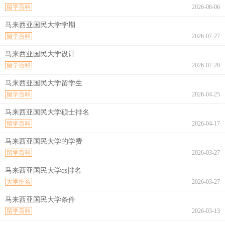
留学百科
2026-08-06
马来西亚国民大学学期
留学百科
2026-07-27
马来西亚国民大学设计
留学百科
2026-07-20
马来西亚国民大学留学生
留学百科
2026-04-25
马来西亚国民大学硕士排名
留学百科
2026-04-17
马来西亚国民大学的学费
留学百科
2026-03-27
马来西亚国民大学qs排名
大学排名
2026-03-27
马来西亚国民大学条件
留学百科
2026-03-13