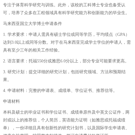
专注于体育科学研究与训练。此外，该校的工科博士专业也备受认
可，培养了众多在工程领域具有科学研究能力和创新能力的毕业生。
马来西亚国立大学博士申请条件
1. 学术要求：申请人需具有硕士学位或同等学历，平均绩点（GPA）
达到3.0以上或同等分数。对于在马来西亚完成学士学位的申请人，需
具有至少三年的相关工作经验。
2. 语言要求：托福550分或雅思6.0分以上，部分专业可能要求更高。
3. 研究计划：提交详细的研究计划，包括研究领域、方法和预期结
果。
4. 申请材料：完整的申请表、成绩单、学位证书、推荐信等。
申请材料
本科及硕士的毕业证书和学位证书、成绩单原件及中英文公证件，两
封或以上的推荐信，个人简历，英语能力证明（如雅思或托福成绩
单），一份详细且具有创新性的研究计划书，以及国际学生申请表、