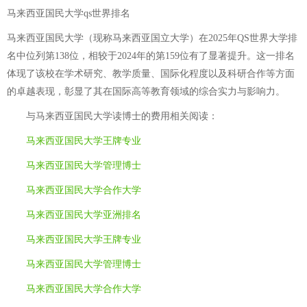
马来西亚国民大学qs世界排名
马来西亚国民大学（现称马来西亚国立大学）在2025年QS世界大学排
名中位列第138位，相较于2024年的第159位有了显著提升。这一排名
体现了该校在学术研究、教学质量、国际化程度以及科研合作等方面
的卓越表现，彰显了其在国际高等教育领域的综合实力与影响力。
与
马来西亚国民大学读博士的费用
相关阅读：
马来西亚国民大学王牌专业
马来西亚国民大学管理博士
马来西亚国民大学合作大学
马来西亚国民大学亚洲排名
马来西亚国民大学王牌专业
马来西亚国民大学管理博士
马来西亚国民大学合作大学