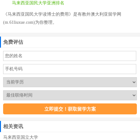
马来西亚国民大学亚洲排名
《马来西亚国民大学读博士的费用》是有教外澳大利亚留学网
(m.61liuxue.com)为你整理。
免费评估
相关资讯
马来西亚国立大学