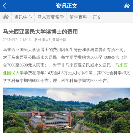
资讯正文
资讯中心
马来西亚留学
留学百科
正文
马来西亚国民大学读博士的费用
2025/4/12 12:18:16
教外澳大利亚留学网
马来西亚国民大学读博士的费用因学生身份和学科差异而有所不同。
对于马来西亚公民或永久居民，每学期学费约为3000至4000令吉（约
合7000至9600元人民币）。对于非马来西亚公民或永久居民，
马来西
亚国民大学
学费在每年2.4万至4.8万元人民币不等，其中社会科学和文
学学科每学期约6000令吉，理工科学科每学期约8000令吉。