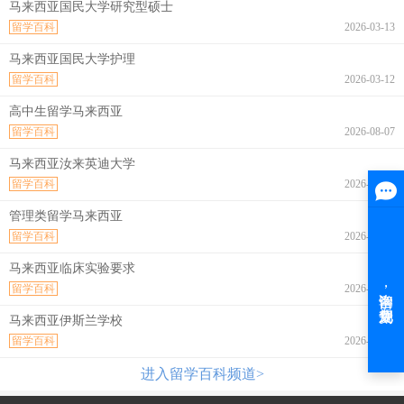
马来西亚国民大学研究型硕士
留学百科
2026-03-13
马来西亚国民大学护理
留学百科
2026-03-12
高中生留学马来西亚
留学百科
2026-08-07
马来西亚汝来英迪大学
留学百科
2026-08-07
管理类留学马来西亚
留学百科
2026-08-07
马来西亚临床实验要求
留学百科
2026-08-07
马来西亚伊斯兰学校
留学百科
2026-08-07
进入留学百科频道>