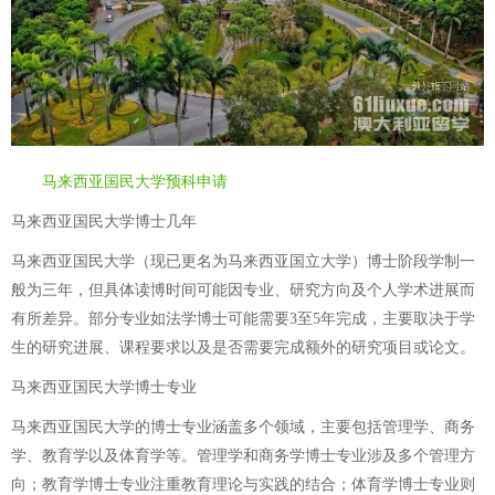
马来西亚国民大学预科申请
马来西亚国民大学博士几年
马来西亚国民大学（现已更名为马来西亚国立大学）博士阶段学制一
般为三年，但具体读博时间可能因专业、研究方向及个人学术进展而
有所差异。部分专业如法学博士可能需要3至5年完成，主要取决于学
生的研究进展、课程要求以及是否需要完成额外的研究项目或论文。
马来西亚国民大学博士专业
马来西亚国民大学的博士专业涵盖多个领域，主要包括管理学、商务
学、教育学以及体育学等。管理学和商务学博士专业涉及多个管理方
向；教育学博士专业注重教育理论与实践的结合；体育学博士专业则