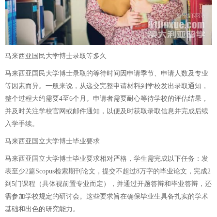
马来西亚国民大学博士录取等多久
马来西亚国民大学博士录取的等待时间因申请季节、申请人数及专业
等因素而异。一般来说，从递交完整申请材料到学校发出录取通知，
整个过程大约需要4至6个月。申请者需要耐心等待学校的评估结果，
并及时关注学校官网或邮件通知，以便及时获取录取信息并完成后续
入学手续。
马来西亚国立大学博士毕业要求
马来西亚国立大学博士毕业要求相对严格，学生需完成以下任务：发
表至少2篇Scopus检索期刊论文，提交不超过8万字的毕业论文，完成2
到5门课程（具体视前置专业而定），并通过开题答辩和毕业答辩，还
需参加学校规定的研讨会。这些要求旨在确保毕业生具备扎实的学术
基础和出色的研究能力。