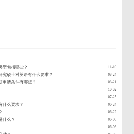
类型包括哪些？
11-10
研究硕士对英语有什么要求？
08-24
研申请条件有哪些？
08-21
10-02
07-25
有什么要求？
06-24
？
06-22
是什么？
06-08
06-08