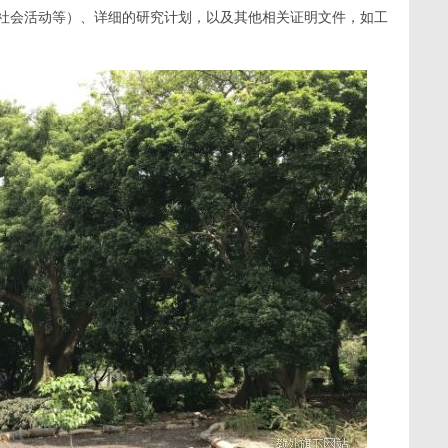
社会活动等）、详细的研究计划，以及其他相关证明文件，如工