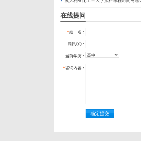
澳大利亚昆士兰大学预科课程时间有哪