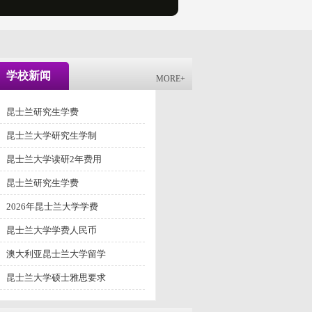
学校新闻
MORE+
昆士兰研究生学费
昆士兰大学研究生学制
昆士兰大学读研2年费用
昆士兰研究生学费
2026年昆士兰大学学费
昆士兰大学学费人民币
澳大利亚昆士兰大学留学
昆士兰大学硕士雅思要求