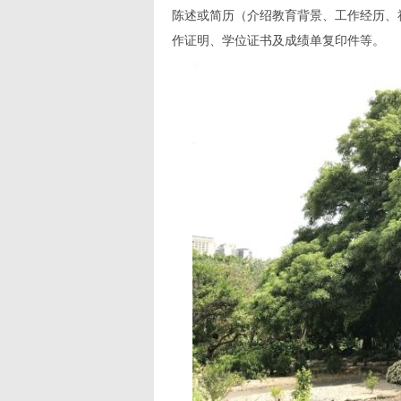
陈述或简历（介绍教育背景、工作经历、
作证明、学位证书及成绩单复印件等。