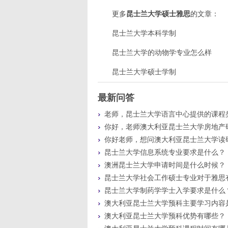
更多
昆士兰大学硕士雅思
的文章：
昆士兰大学本科学制
昆士兰大学的动物学专业怎么样
昆士兰大学硕士学制
最新问答
老师，昆士兰大学语言中心提供的课程
你好，老师澳大利亚昆士兰大学房地产
你好老师，想问澳大利亚昆士兰大学读
昆士兰大学信息系统专业要求是什么？
澳洲昆士兰大学申请时间是什么时候？
昆士兰大学社会工作硕士专业对于雅思
昆士兰大学制药学学士入学要求是什么
澳大利亚昆士兰大学预科主要学习内容
澳大利亚昆士兰大学预科优势有哪些？