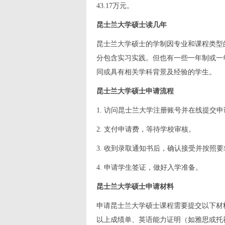
43.17万元。
昆士兰大学硕士读几年
昆士兰大学硕士的学制因专业和课程类型
分包含实习实践。但也有一些一年制或一
同或具有相关学科背景及经验的学生。
昆士兰大学硕士申请流程
1. 访问昆士兰大学注册账号并在线提交
2. 支付申请费，等待学校审核。
3. 收到录取通知书后，确认接受并按照
4. 申请学生签证，做好入学准备。
昆士兰大学硕士申请材料
申请昆士兰大学硕士课程需要提交以下材
以上成绩单、英语能力证明（如雅思或托