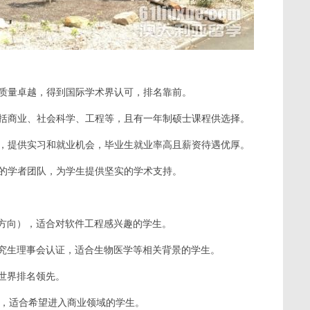
学质量卓越，得到国际学术界认可，排名靠前。
包括商业、社会科学、工程等，且有一年制硕士课程供选择。
作，提供实习和就业机会，毕业生就业率高且薪资待遇优厚。
流的学者团队，为学生提供坚实的学术支持。
方向），适合对软件工程感兴趣的学生。
究生理事会认证，适合生物医学等相关背景的学生。
世界排名领先。
等，适合希望进入商业领域的学生。