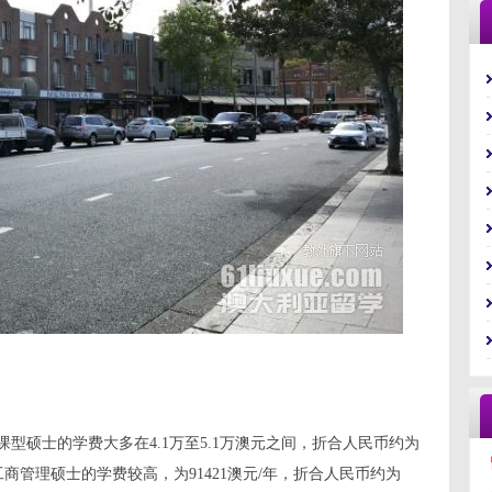
型硕士的学费大多在4.1万至5.1万澳元之间，折合人民币约为
业如工商管理硕士的学费较高，为91421澳元/年，折合人民币约为