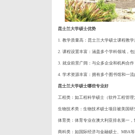
昆士兰大学硕士优势
1. 教学质量高：昆士兰大学硕士课程教
2. 课程设置丰富：涵盖多个学科领域，
3. 就业前景广阔：与众多企业和机构合
4. 学术资源丰富：拥有多个图书馆和一
昆士兰大学硕士哪些专业好
工程类：如工程科学硕士（软件工程管理
生物技术类：生物技术硕士项目被美国研
体育类：体育专业在澳大利亚排名第一，
商科类：如国际经济与金融硕士、MBA