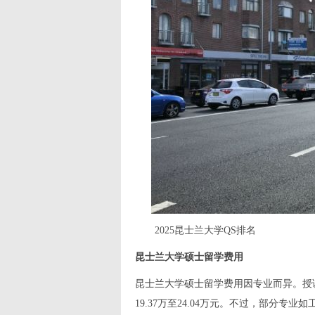
2025昆士兰大学QS排名
昆士兰大学硕士留学费用
昆士兰大学硕士留学费用因专业而异。授课
19.37万至24.04万元。不过，部分专