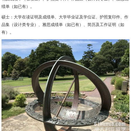
绩单（如已有）。
硕士：大学在读证明及成绩单、大学毕业证及学位证、护照复印件、作
品集（设计类专业）、雅思成绩单（如已有）、简历及工作证明（如
有）。