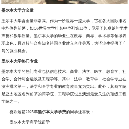
墨尔本大学含金量
墨尔本大学含金量非常高。作为一所世界一流大学，它在各大国际排名
中均位列前茅，如QS世界大学排名中位列第13位，显示了其卓越的学术
声誉和教学质量。墨尔本大学的毕业生在政界、商界、学术界等领域表
现出色，且该校与众多知名跨国企业建立合作关系，为毕业生提供了广
阔的就业机会。
墨尔本大学热门专业
墨尔本大学的热门专业包括信息技术、商业、法学、医学、教育学、社
会学、会计与金融以及工程学等。其中，法学、教育学、社会学专业在
澳洲排名第一，法学和医学专业的教育质量尤为突出。此外，其商学院
是亚太地区名列前茅的商学院，工程学院也是澳洲最受关注的顶级工程
学院之一。
喜欢这篇
2025年墨尔本大学学费
的同学还喜欢：
墨尔本大学商学院留学