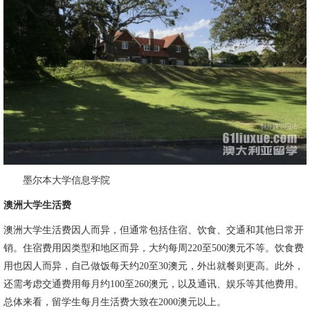
墨尔本大学信息学院
澳洲大学生活费
澳洲大学生活费因人而异，但通常包括住宿、饮食、交通和其他日常开
销。住宿费用因类型和地区而异，大约每周220至500澳元不等。饮食费
用也因人而异，自己做饭每天约20至30澳元，外出就餐则更高。此外，
还需考虑交通费用每月约100至260澳元，以及通讯、娱乐等其他费用。
总体来看，留学生每月生活费大致在2000澳元以上。